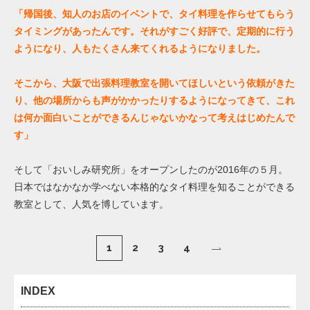
「帰国後、知人のお店のイベントで、タイ料理を作らせてもらう
タイミングがあったんです。それがすごく好評で、定期的に行う
ようになり、人もたくさん来てくれるようになりました。
そこから、大阪で出張料理教室を開いてほしいという依頼がきた
り、他の場所からも声がかかったりするようになってきて、これ
は何か面白いことができるんじゃないかなって考えはじめたんで
す」
そして「おいしみ研究所」をオープンしたのが2016年の５月。
日本ではなかなか学べない本格的なタイ料理を知ることができる
教室として、人気を博しています。
1
2
3
4
INDEX