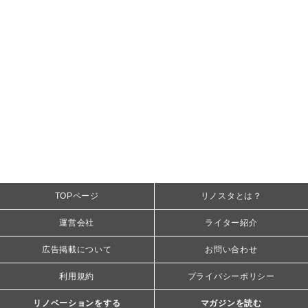
TOPページ
リノスタとは？
運営会社
ライター紹介
広告掲載について
お問い合わせ
利用規約
プライバシーポリシー
リノベーションをする
マガジンを読む