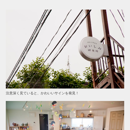
注意深く見ていると、かわいいサインを発見！