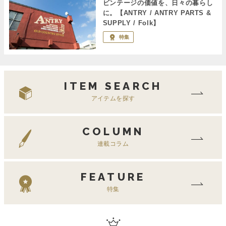
ビンテージの価値を、日々の暮らし
に。【ANTRY / ANTRY PARTS &
SUPPLY / Folk】
特集
ITEM SEARCH
アイテムを探す
COLUMN
連載コラム
FEATURE
特集