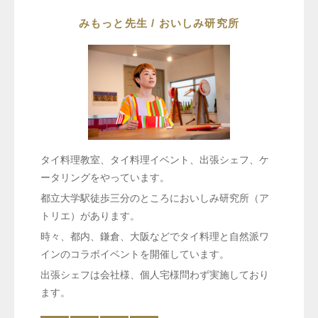
みもっと先生 / おいしみ研究所
タイ料理教室、タイ料理イベント、出張シェフ、ケ
ータリングをやっています。
都立大学駅徒歩三分のところにおいしみ研究所（ア
トリエ）があります。
時々、都内、鎌倉、大阪などでタイ料理と自然派ワ
インのコラボイベントを開催しています。
出張シェフは会社様、個人宅様問わず実施しており
ます。