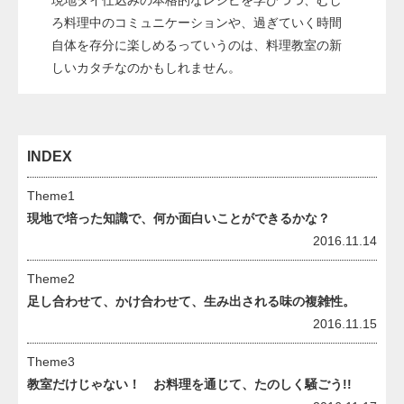
ろ料理中のコミュニケーションや、過ぎていく時間
自体を存分に楽しめるっていうのは、料理教室の新
しいカタチなのかもしれません。
INDEX
Theme1
現地で培った知識で、何か面白いことができるかな？
2016.11.14
Theme2
足し合わせて、かけ合わせて、生み出される味の複雑性。
2016.11.15
Theme3
教室だけじゃない！ お料理を通じて、たのしく騒ごう!!