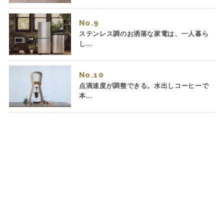
No.
ステンレス調のお洒落な家電は、一人暮ら
し...
No.
点滴速度が調整できる。水出しコーヒーで
本...