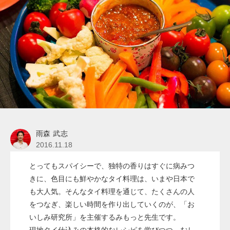
雨森 武志
2016.11.18
とってもスパイシーで、独特の香りはすぐに病みつ
きに、色目にも鮮やかなタイ料理は、いまや日本で
も大人気。そんなタイ料理を通じて、たくさんの人
をつなぎ、楽しい時間を作り出していくのが、「お
いしみ研究所」を主催するみもっと先生です。
現地タイ仕込みの本格的なレシピを学びつつ、むし