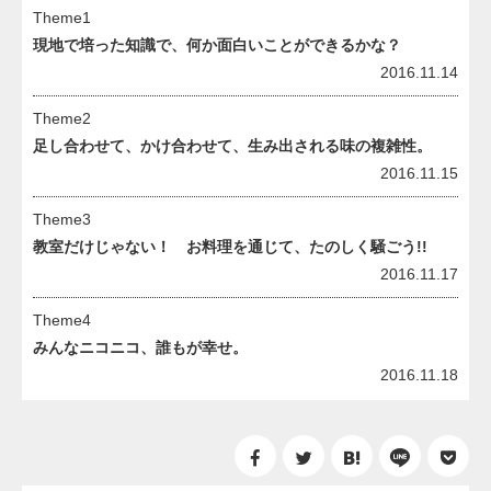
Theme1
現地で培った知識で、何か面白いことができるかな？
2016.11.14
Theme2
足し合わせて、かけ合わせて、生み出される味の複雑性。
2016.11.15
Theme3
教室だけじゃない！ お料理を通じて、たのしく騒ごう!!
2016.11.17
Theme4
みんなニコニコ、誰もが幸せ。
2016.11.18