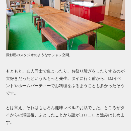
撮影用のスタジオのようなオシャレ空間。
もともと、友人同士で集まったり、お祭り騒ぎをしたりするのが
大好きだったというみもっと先生。タイに行く前から、DJイベ
ントやホームパーティーでお料理をふるまうことも多かったそう
です。
とは言え、それはもちろん趣味レベルのお話でした。ところがタ
イからの帰国後、ふとしたことから話がコロコロと進みはじめま
す。