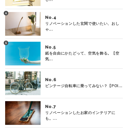
No.
リノベーションした玄関で使いたい、おし
ゃ...
No.
紙を自由にかたどって、空気を飾る。【空
気...
No.
ビンテージ自転車に乗ってみない？【POI...
No.
リノベーションしたお家のインテリアに
も。...