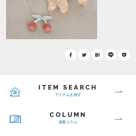
ITEM SEARCH
アイテムを探す
COLUMN
連載コラム