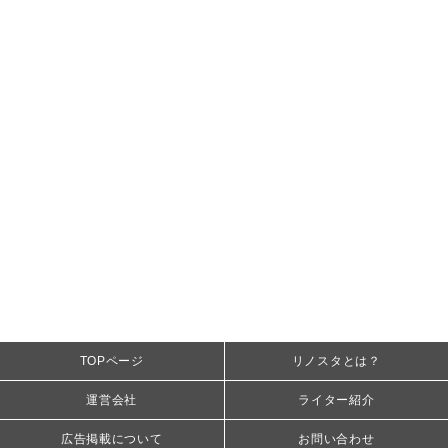
TOPページ
リノスタとは？
運営会社
ライター紹介
広告掲載について
お問い合わせ