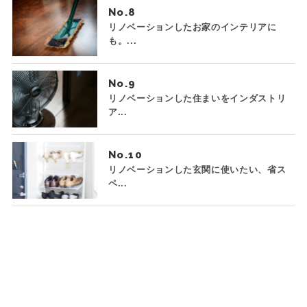
No.
リノベーションしたお家のインテリアに
も。...
No.
リノベーションした住まいをインダストリ
ア...
No.
リノベーションした玄関に使いたい、省ス
ペ...