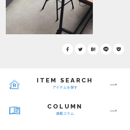
ITEM SEARCH
アイテムを探す
COLUMN
連載コラム