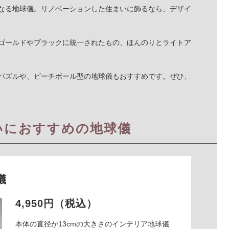
なる地球儀。リノベーションした住まいに飾るなら、デザイ
ゴールドやブラックに統一されたもの、ほんのりとライトア
パズルや、ビーチボール型の地球儀もおすすめです。ぜひ、
いにおすすめの地球儀
儀
4,950円（税込）
本体の直径が13cmの大きさのインテリア地球儀