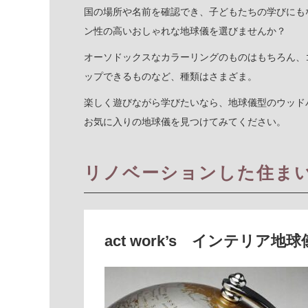
国の場所や名前を確認でき、子どもたちの学びにも
ン性の高いおしゃれな地球儀を選びませんか？
オーソドックスなカラーリングのものはもちろん、
ップできるものなど、種類はさまざま。
楽しく遊びながら学びたいなら、地球儀型のウッド
お気に入りの地球儀を見つけてみてください。
リノベーションした住ま
act work’s インテリア地球