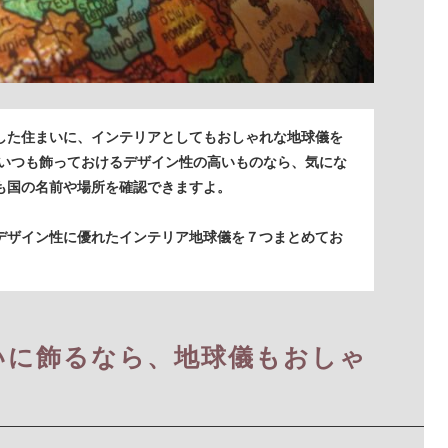
した住まいに、インテリアとしてもおしゃれな地球儀を
 いつも飾っておけるデザイン性の高いものなら、気にな
も国の名前や場所を確認できますよ。
デザイン性に優れたインテリア地球儀を７つまとめてお
いに飾るなら、地球儀もおしゃ