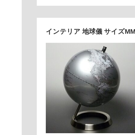
インテリア 地球儀 サイズM