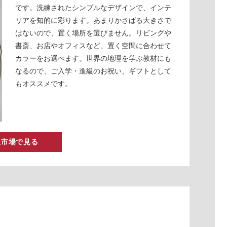
です。洗練されたシンプルなデザインで、インテ
リアを知的に彩ります。あまりかさばる大きさで
はないので、置く場所を選びません。リビングや
書斎、お店やオフィスなど、置く空間に合わせて
カラーをお選べます。世界の地理を学ぶ教材にも
なるので、ご入学・進級のお祝い、ギフトとして
もオススメです。
天市場で見る