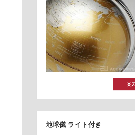
楽
地球儀 ライト付き