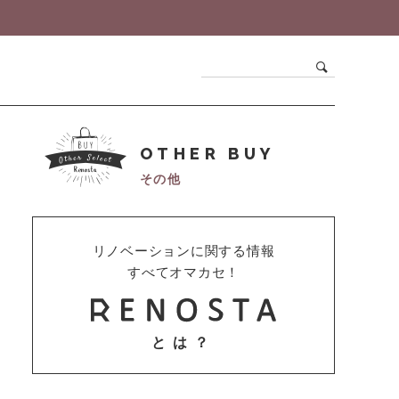
OTHER BUY
その他
リノベーションに関する情報
すべてオマカセ！
とは？