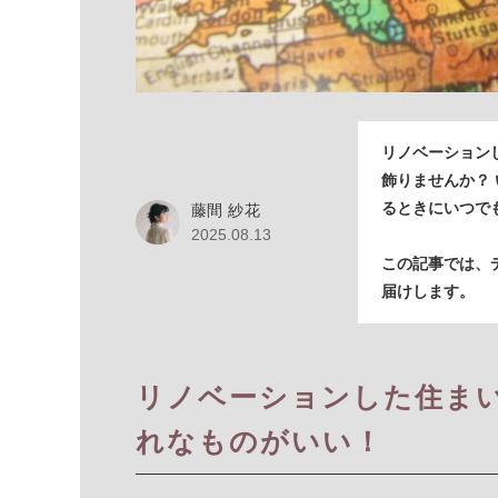
リノベーション
飾りませんか？
るときにいつで
藤間 紗花
2025.08.13
この記事では、
届けします。
リノベーションした住ま
れなものがいい！