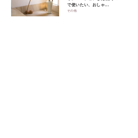
で使いたい、おしゃ...
その他