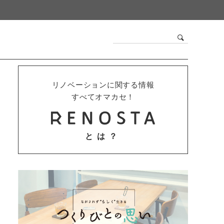
リノベーションに関する情報
すべてオマカセ！
とは？