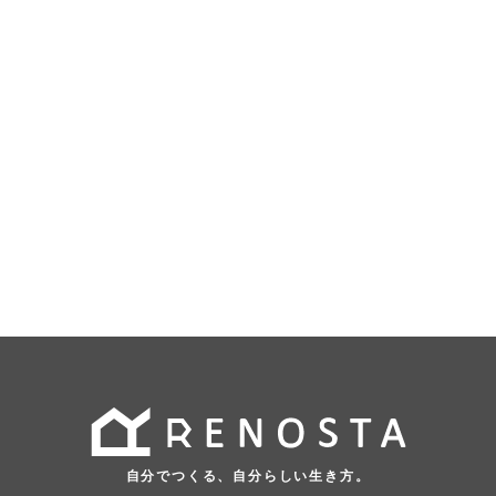
自分でつくる、自分らしい生き方。