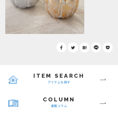
ITEM SEARCH
アイテムを探す
COLUMN
連載コラム