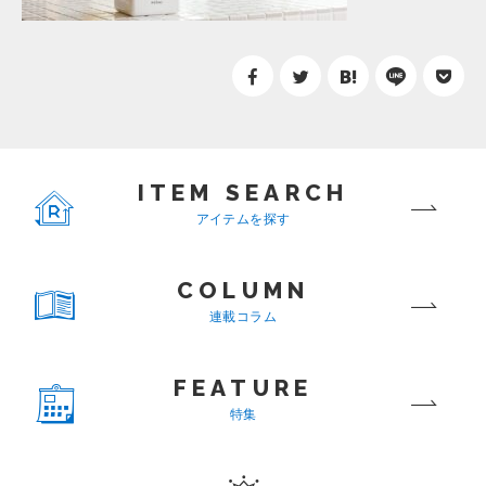
ITEM SEARCH
アイテムを探す
COLUMN
連載コラム
FEATURE
特集