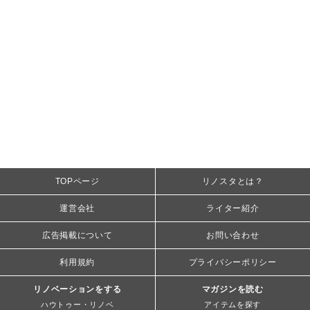
TOPページ
リノスタとは？
運営会社
ライター紹介
広告掲載について
お問い合わせ
利用規約
プライバシーポリシー
リノベーションをする
マガジンを読む
ハウトゥー・リノベ
アイテムを探す