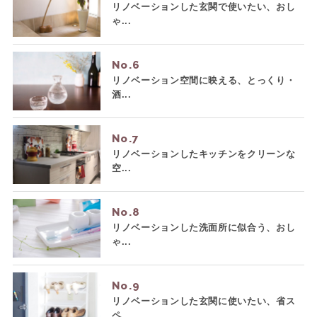
リノベーションした玄関で使いたい、おし
ゃ...
No.
リノベーション空間に映える、とっくり・
酒...
No.
リノベーションしたキッチンをクリーンな
空...
No.
リノベーションした洗面所に似合う、おし
ゃ...
No.
リノベーションした玄関に使いたい、省ス
ペ...