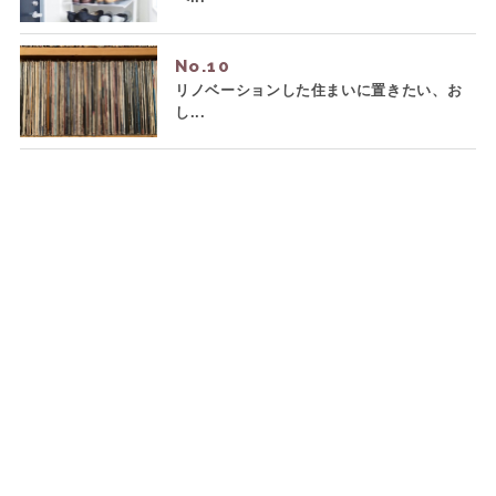
No.
リノベーションした住まいに置きたい、お
し...