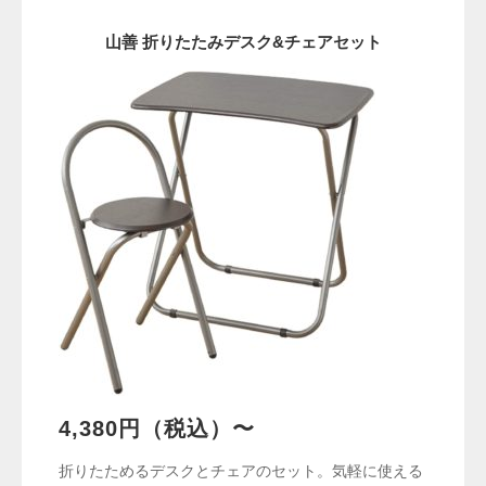
山善 折りたたみデスク&チェアセット
4,380円（税込）〜
折りたためるデスクとチェアのセット。気軽に使える