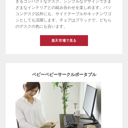
きるコンパクトなデスク。シンプルなデザインでさま
ざまなインテリアとの組み合わせを楽しめます。パソ
コンデスク以外にも、サイドテーブルやキッチンワゴ
ンとしても活躍します。チェアはブラックで、どちら
のデスクの色にも合います。
楽天市場で見る
ベビーベビーサークルポータブル