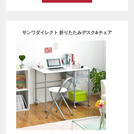
サンワダイレクト 折りたたみデスク&チェア