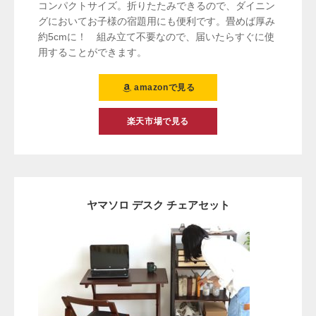
コンパクトサイズ。折りたたみできるので、ダイニン
グにおいてお子様の宿題用にも便利です。畳めば厚み
約5cmに！ 組み立て不要なので、届いたらすぐに使
用することができます。
amazonで見る
楽天市場で見る
ヤマソロ デスク チェアセット