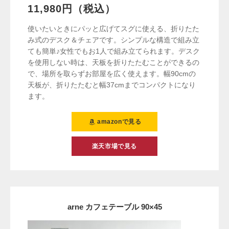
11,980円（税込）
使いたいときにパッと広げてスグに使える、折りたた
み式のデスク＆チェアです。シンプルな構造で組み立
ても簡単♪女性でもお1人で組み立てられます。デスク
を使用しない時は、天板を折りたたむことができるの
で、場所を取らずお部屋を広く使えます。幅90cmの
天板が、折りたたむと幅37cmまでコンパクトになり
ます。
amazonで見る
楽天市場で見る
arne カフェテーブル 90×45