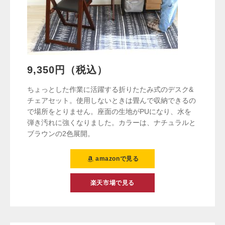
9,350円（税込）
ちょっとした作業に活躍する折りたたみ式のデスク&
チェアセット。使用しないときは畳んで収納できるの
で場所をとりません。座面の生地がPUになり、水を
弾き汚れに強くなりました。カラーは、ナチュラルと
ブラウンの2色展開。
amazonで見る
楽天市場で見る