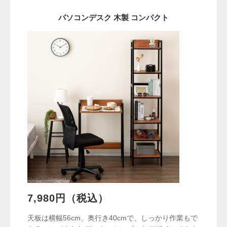
パソコンデスク 木製 コンパクト
7,980円（税込）
天板は横幅56cm、奥行き40cmで、しっかり作業もで