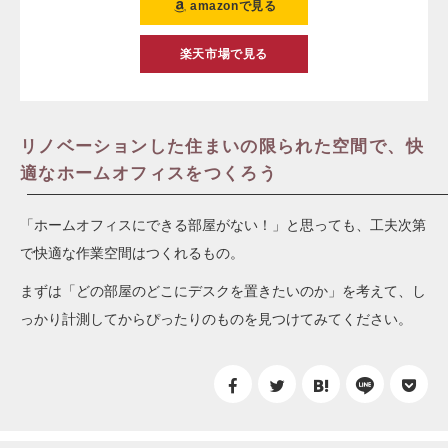
amazonで見る
楽天市場で見る
リノベーションした住まいの限られた空間で、快
適なホームオフィスをつくろう
「ホームオフィスにできる部屋がない！」と思っても、工夫次第
で快適な作業空間はつくれるもの。
まずは「どの部屋のどこにデスクを置きたいのか」を考えて、し
っかり計測してからぴったりのものを見つけてみてください。