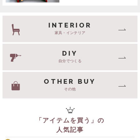
INTERIOR
家具・インテリア
DIY
自分でつくる
OTHER BUY
その他
「
アイテムを買う
」の
人気記事