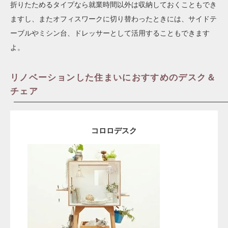
折りたためるタイプなら就業時間以外は収納しておくこともでき
ますし、またオフィスワークに切り替わったときには、サイドテ
ーブルやミシン台、ドレッサーとして活用することもできます
よ。
リノベーションした住まいにおすすめのデスク＆
チェア
コロロデスク