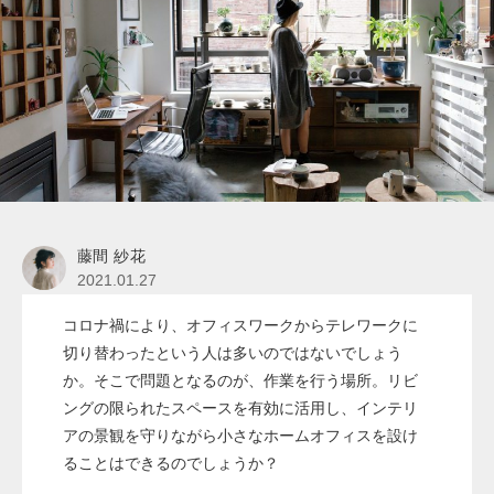
藤間 紗花
2021.01.27
コロナ禍により、オフィスワークからテレワークに
切り替わったという人は多いのではないでしょう
か。そこで問題となるのが、作業を行う場所。リビ
ングの限られたスペースを有効に活用し、インテリ
アの景観を守りながら小さなホームオフィスを設け
ることはできるのでしょうか？