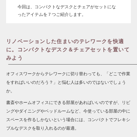
今回は、コンパクトなデスクとチェアがセットにな
ったアイテムを７つご紹介します。
リノベーションした住まいのテレワークを快適
に。コンパクトなデスク＆チェアセットを置いて
みよう
オフィスワークからテレワークに切り替わっても、「どこで作業
をすればいいのだろう？」と悩む人は多いのではないでしょう
か。
書斎やホームオフィスにできる部屋があればいいのですが、リビ
ングやダイニングやベッドルームなど、今使っている部屋の中に
スペースを作るしかないという場合には、コンパクトでフレキシ
ブルなデスクを取り入れるのが最適。