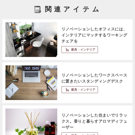
関連アイテム
リノベーションしたオフィスには、
インテリアにマッチするワーキング
チェアを
家具・インテリア
リノベーションしたワークスペース
に置きたいスタンディングデスク
家具・インテリア
リノベーションした住まいでリラッ
クス。香りと暮らすアロマディフュ
ーザー