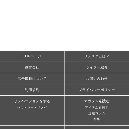
TOPページ
リノスタとは？
運営会社
ライター紹介
広告掲載について
お問い合わせ
利用規約
プライバシーポリシー
リノベーションをする
マガジンを読む
ハウトゥー・リノベ
アイテムを探す
連載コラム
特集