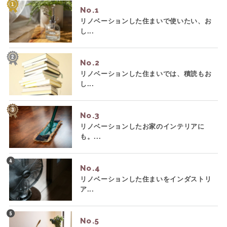
No.
リノベーションした住まいで使いたい、お
し...
No.
リノベーションした住まいでは、積読もお
し...
No.
リノベーションしたお家のインテリアに
も。...
No.
リノベーションした住まいをインダストリ
ア...
No.