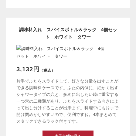
調味料入れ スパイスボトル＆ラック 4個セッ
ト ホワイト タワー
3,132円
（税込）
片手でふたをスライドして、好きな分量を出すことが
できる調味料ケースです。ふたの内側に、細かく出す
シャワータイプの穴と、多めに出したい時に重宝する
一つ穴の二種類があり、ふたをスライドする向きによ
って出し分けすることが出来ます。料理中にも片手で
開け閉めがしやすいので、便利ですね。4本まとめて
スタックできるラック付きです。