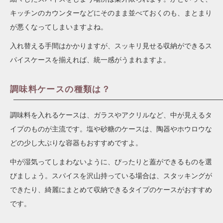
キッチンのカウンターなどにそのまま並べておくのも、まとまり
が悪くなってしまいますよね。
入れ替える手間はかかりますが、スッキリ見せる収納ができるス
パイスケースを揃えれば、統一感がうまれますよ。
調味料ケースの種類は？
調味料を入れるケースは、ガラスやアクリルなど、中が見えるタ
イプのものが主流です。塩や砂糖のケースは、陶器やホウロウな
どの少し大ぶりな容器もおすすめですよ。
中が湿気ってしまわないように、ぴったりと蓋ができるものを選
びましょう。スパイスを沢山持っている場合は、スタッキングが
できたり、綺麗にまとめて収納できるタイプのケースがおすすめ
です。