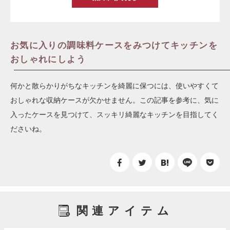
お気に入りの調味料ケースをみつけてキッチンを
おしゃれにしよう
何かと散らかりがちなキッチンを綺麗に保つには、使いやすくて
おしゃれな収納ケースが欠かせません。この記事を参考に、気に
入ったケースを見つけて、スッキリ綺麗なキッチンを目指してく
ださいね。
関連アイテム