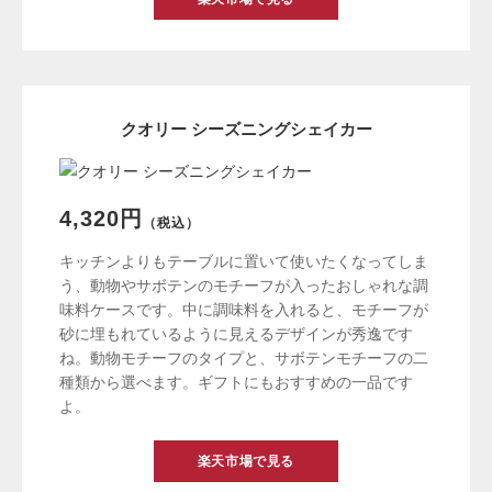
クオリー シーズニングシェイカー
4,320円
（税込）
キッチンよりもテーブルに置いて使いたくなってしま
う、動物やサボテンのモチーフが入ったおしゃれな調
味料ケースです。中に調味料を入れると、モチーフが
砂に埋もれているように見えるデザインが秀逸です
ね。動物モチーフのタイプと、サボテンモチーフの二
種類から選べます。ギフトにもおすすめの一品です
よ。
楽天市場で見る