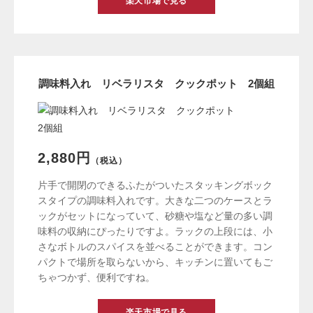
楽天市場で見る
調味料入れ リベラリスタ クックポット 2個組
2,880円
（税込）
片手で開閉のできるふたがついたスタッキングボック
スタイプの調味料入れです。大きな二つのケースとラ
ックがセットになっていて、砂糖や塩など量の多い調
味料の収納にぴったりですよ。ラックの上段には、小
さなボトルのスパイスを並べることができます。コン
パクトで場所を取らないから、キッチンに置いてもご
ちゃつかず、便利ですね。
楽天市場で見る