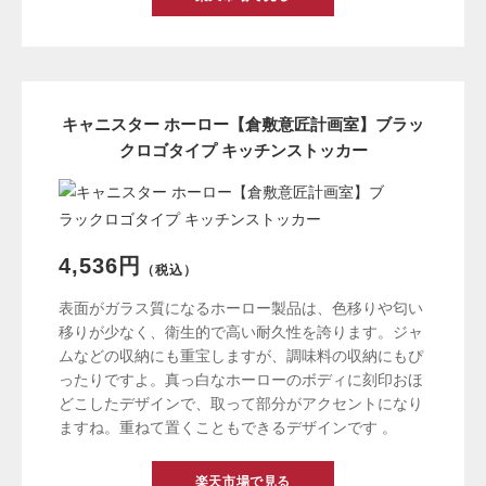
キャニスター ホーロー【倉敷意匠計画室】ブラッ
クロゴタイプ キッチンストッカー
4,536円
（税込）
表面がガラス質になるホーロー製品は、色移りや匂い
移りが少なく、衛生的で高い耐久性を誇ります。ジャ
ムなどの収納にも重宝しますが、調味料の収納にもぴ
ったりですよ。真っ白なホーローのボディに刻印おほ
どこしたデザインで、取って部分がアクセントになり
ますね。重ねて置くこともできるデザインです 。
楽天市場で見る