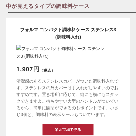
中が見えるタイプの調味料ケース
フォルマ コンパクト調味料ケース ステンレス3
(調味料入れ)
1,907円
（税込）
清潔感のあるステンレスカバーがついた調味料入れで
す。ステンレスの外カバーは手入れがしやすいのでお
すすめです。置き場所に応じて、縦にも横にもスタッ
クできますよ。持ちやすい大型のハンドルがついてい
るから、簡単に開閉ができるのもポイントです。小さ
じ3個と、調味料の表示シールもついています。
楽天市場で見る