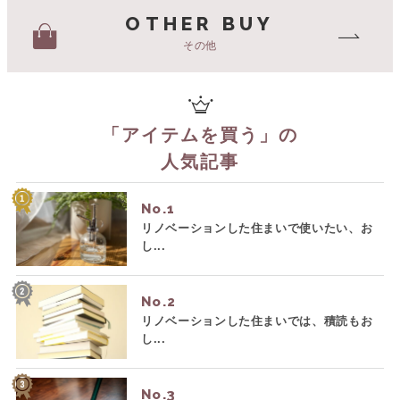
OTHER BUY
その他
「
アイテムを買う
」の
人気記事
No.
リノベーションした住まいで使いたい、お
し...
No.
リノベーションした住まいでは、積読もお
し...
No.