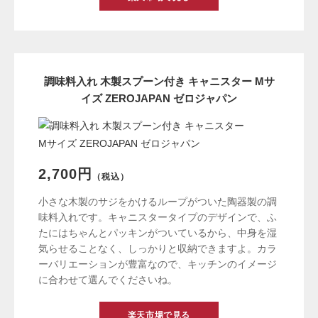
調味料入れ 木製スプーン付き キャニスター Mサ
イズ ZEROJAPAN ゼロジャパン
2,700円
（税込）
小さな木製のサジをかけるループがついた陶器製の調
味料入れです。キャニスタータイプのデザインで、ふ
たにはちゃんとパッキンがついているから、中身を湿
気らせることなく、しっかりと収納できますよ。カラ
ーバリエーションが豊富なので、キッチンのイメージ
に合わせて選んでくださいね。
楽天市場で見る