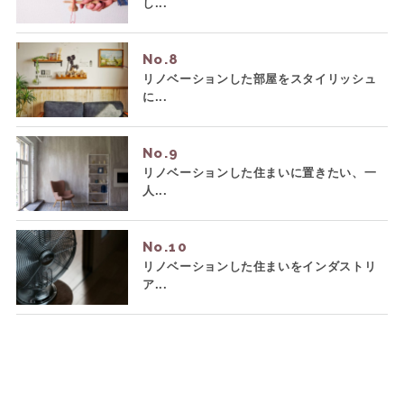
し...
No.
リノベーションした部屋をスタイリッシュ
に...
No.
リノベーションした住まいに置きたい、一
人...
No.
リノベーションした住まいをインダストリ
ア...