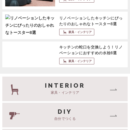
リノベーションしたキッチンにぴっ
たりのおしゃれなトースター8選
家具・インテリア
キッチンの蛇口を交換しよう！リノ
ベーションにおすすめの水栓8選
家具・インテリア
INTERIOR
家具・インテリア
DIY
自分でつくる