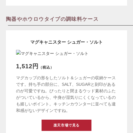
陶器やホウロウタイプの調味料ケース
マグキャニスター シュガー・ソルト
1,512円
（税込）
マグカップの形をしたソルト＆シュガーの収納ケース
です。持ち手の部分に、SALT、SUGARと刻印がある
のが可愛ですね。ぴったりと閉まるウッド素材のふた
がついているから、中身が湿気りにくくなっているの
も嬉しいポイント。キッチンカウンターに並べても違
和感がないデザインですね。
楽天市場で見る