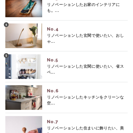
リノベーションしたお家のインテリアに
も。...
No.
リノベーションした玄関で使いたい、おし
ゃ...
No.
リノベーションした玄関に使いたい、省ス
ペ...
No.
リノベーションしたキッチンをクリーンな
空...
No.
リノベーションした住まいに飾りたい、美