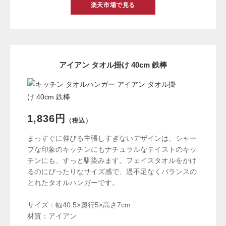
楽天市場で見る
アイアン タオル掛け 40cm 鉄棒
1,836円
（税込）
まっすぐに伸びる主張しすぎないデザインは、シャー
プな印象のキッチンにもナチュラルなテイストのキッ
チンにも、すっと馴染みます。フェイスタオルをかけ
るのにぴったりなサイズ感で、過不足なくバランスの
とれたタオルハンガーです。
サイズ：幅40.5×奧行5×高さ7cm
材質：アイアン