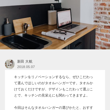
新田 大航
2018.05.07
キッチンをリノベーションするなら、ぜひこだわっ
て選んでほしいのがタオルハンガーです。タオルか
けておくだけですが、デザインもこだわって選ぶこ
とで、キッチンの見栄えにも関わってきますよ。
今回はそんなタオルハンガーの選びかたと、おすす