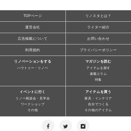
TOPページ
リノスタとは？
運営会社
ライター紹介
広告掲載について
お問い合わせ
利用規約
プライバシーポリシー
リノベーションをする
マガジンを読む
ハウトゥー・リノベ
アイテムを探す
連載コラム
特集
イベントに行く
アイテムを買う
リノベ相談会・見学会
家具・インテリア
ワークショップ
自分でつくる
その他
その他のアイテム