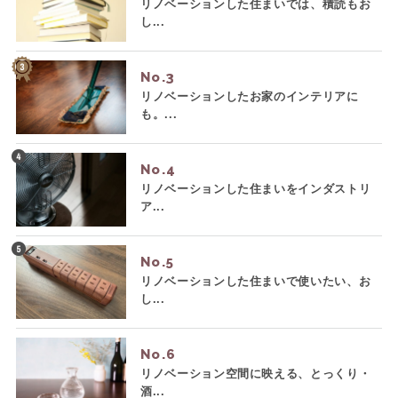
リノベーションした住まいでは、積読もお
し...
No.
リノベーションしたお家のインテリアに
も。...
No.
リノベーションした住まいをインダストリ
ア...
No.
リノベーションした住まいで使いたい、お
し...
No.
リノベーション空間に映える、とっくり・
酒...