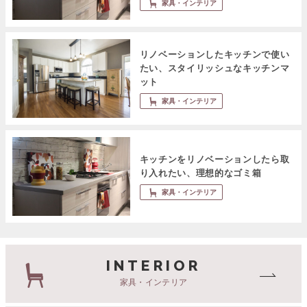
家具・インテリア
リノベーションしたキッチンで使い
たい、スタイリッシュなキッチンマ
ット
家具・インテリア
キッチンをリノベーションしたら取
り入れたい、理想的なゴミ箱
家具・インテリア
INTERIOR
家具・インテリア