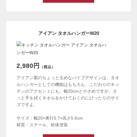
アイアン タオルハンガーW20
2,980円
（税込）
アイアン製のちょっと太めなパイプデザインは、タオ
ルハンガーとしての機能はもちろん、こだわりのキッ
チンのアクセントにも。幅20cmと小さめですが、さ
っと手を拭くタオルをかけておくのにぴったりのサイ
ズですよ。
サイズ：幅20×奥行5.7×高さ5.6cm
材質：スチール、粉体塗装