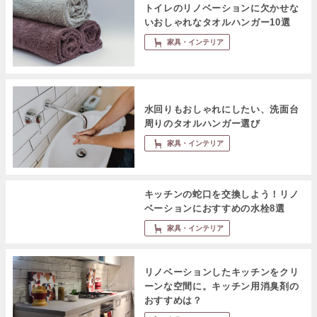
トイレのリノベーションに欠かせな
いおしゃれなタオルハンガー10選
家具・インテリア
水回りもおしゃれにしたい、洗面台
周りのタオルハンガー選び
家具・インテリア
キッチンの蛇口を交換しよう！リノ
ベーションにおすすめの水栓8選
家具・インテリア
リノベーションしたキッチンをクリ
ーンな空間に。キッチン用消臭剤の
おすすめは？