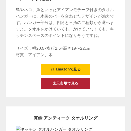
鳥やネコ、魚といったアイアンモチーフ付きのタオル
ハンガーに、木製のバーを合わせたデザインが魅力で
す。ハンガー部分は、四角と三角の二種類から選べま
すよ。タオルをかけていても、かけていなくても、キ
ッチンスペースのポイントになりそうですね。
サイズ：幅20.5×奥行2.5×高さ19〜22cm
材質：アイアン、木
amazonで見る
楽天市場で見る
真鍮 アンティーク タオルリング