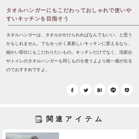
タオルハンガーにもこだわっておしゃれで使いや
すいキッチンを目指そう
タオルハンガーは、タオルがかけられればなんでもいい、と思う
かもしれません。でもせっかく真新しいキッチンに変えるなら、
細かい部分にもこだわりたいもの。キッチンだけでなく、洗面台
やトイレのタオルハンガーも同じものを使うよより統一感が出る
のでおすすめですよ。
関連アイテム