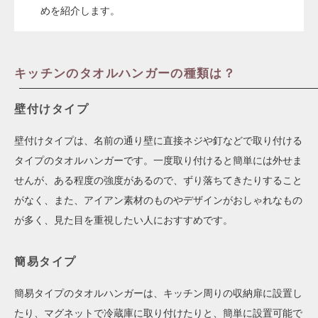
めを紹介します。
キッチンのタオルハンガーの種類は？
壁付けタイプ
壁付けタイプは、名前の通り壁に直接ネジや釘などで取り付ける
タイプのタオルハンガーです。一度取り付けると簡単には外せま
せんが、ある程度の強度があるので、ずり落ちてきたりすること
がなく、また、アイアン素材のものやデザインがおしゃれなもの
が多く、見た目を重視したい人におすすめです。
簡易タイプ
簡易タイプのタオルハンガーは、キッチン周りの収納扉に設置し
たり、マグネットで冷蔵庫に取り付けたりと、簡単に設置可能で