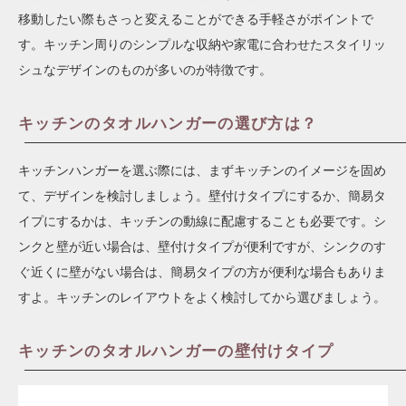
移動したい際もさっと変えることができる手軽さがポイントで
す。キッチン周りのシンプルな収納や家電に合わせたスタイリッ
シュなデザインのものが多いのが特徴です。
キッチンのタオルハンガーの選び方は？
キッチンハンガーを選ぶ際には、まずキッチンのイメージを固め
て、デザインを検討しましょう。壁付けタイプにするか、簡易タ
イプにするかは、キッチンの動線に配慮することも必要です。シ
ンクと壁が近い場合は、壁付けタイプが便利ですが、シンクのす
ぐ近くに壁がない場合は、簡易タイプの方が便利な場合もありま
すよ。キッチンのレイアウトをよく検討してから選びましょう。
キッチンのタオルハンガーの壁付けタイプ