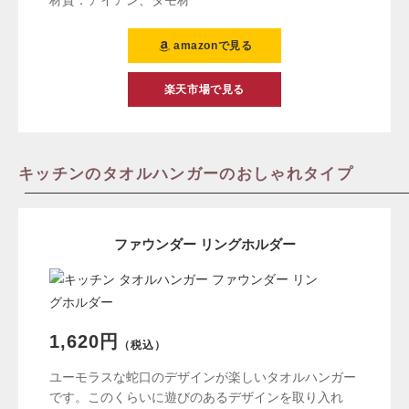
材質：アイアン、タモ材
amazonで見る
楽天市場で見る
キッチンのタオルハンガーのおしゃれタイプ
ファウンダー リングホルダー
1,620円
（税込）
ユーモラスな蛇口のデザインが楽しいタオルハンガー
です。このくらいに遊びのあるデザインを取り入れ