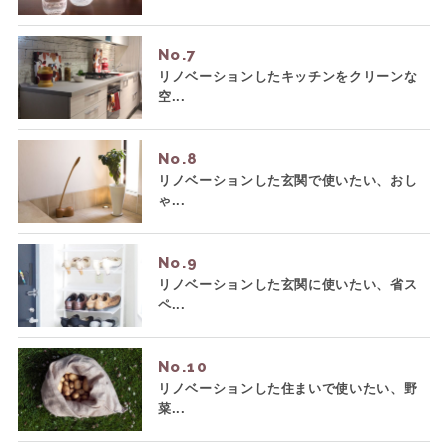
No.
リノベーションしたキッチンをクリーンな
空...
No.
リノベーションした玄関で使いたい、おし
ゃ...
No.
リノベーションした玄関に使いたい、省ス
ペ...
No.
リノベーションした住まいで使いたい、野
菜...