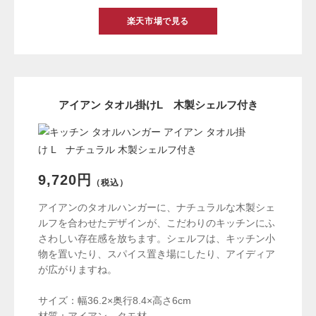
楽天市場で見る
アイアン タオル掛けL 木製シェルフ付き
9,720円
（税込）
アイアンのタオルハンガーに、ナチュラルな木製シェ
ルフを合わせたデザインが、こだわりのキッチンにふ
さわしい存在感を放ちます。シェルフは、キッチン小
物を置いたり、スパイス置き場にしたり、アイディア
が広がりますね。
サイズ：幅36.2×奥行8.4×高さ6cm