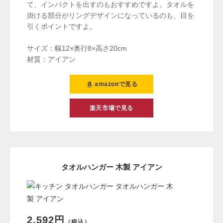
て、インパクトを出すのもおすすめですよ。タオルを
掛ける部分がリングデザインになっているのも、目を
引くポイントですよ。
サイズ：幅12×奥行8×高さ20cm
材質：アイアン
amazonで見る
楽天市場で見る
タオルハンガー 木製 アイアン
2,592円
（税込）