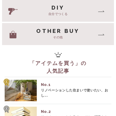
DIY
自分でつくる
OTHER BUY
その他
「
アイテムを買う
」の
人気記事
No.
リノベーションした住まいで使いたい、お
し...
No.