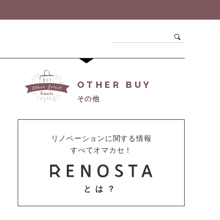
OTHER BUY
その他
リノベーションに関する情報
すべてオマカセ！
とは？