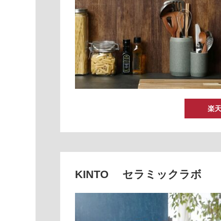
楽
KINTO セラミックラボ