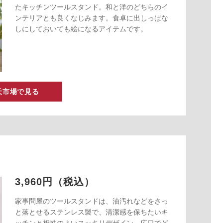
たキッチンツールスタンド。和と洋のどちらのイ
ンテリアとも良くなじみます。食卓に出しっぱな
しにしておいても絵になるアイテムです。
天市場で見る
3,960円（税込）
家事問屋のツールスタンドは、油汚れなどをさっ
と落とせるステンレス製で、清潔感を保ちたいキ