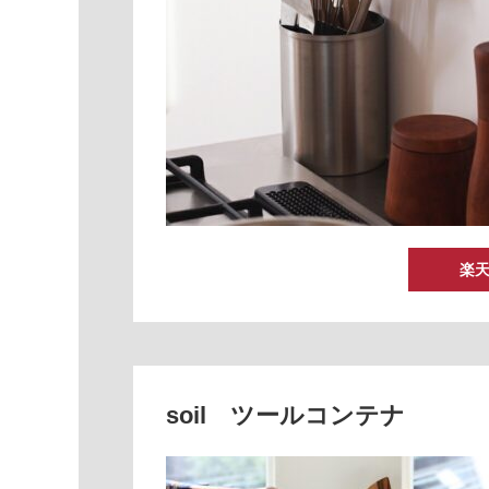
楽
soil ツールコンテナ