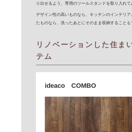
り出せるよう、専用のツールスタンドを取り入れて
デザイン性の高いものなら、キッチンのインテリア
たものなら、洗ったあとにそのまま収納することも
リノベーションした住ま
テム
ideaco COMBO