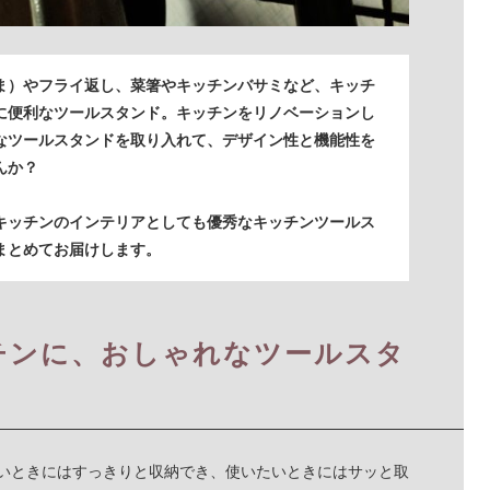
ま）やフライ返し、菜箸やキッチンバサミなど、キッチ
に便利なツールスタンド。キッチンをリノベーションし
なツールスタンドを取り入れて、デザイン性と機能性を
んか？
キッチンのインテリアとしても優秀なキッチンツールス
まとめてお届けします。
チンに、おしゃれなツールスタ
いときにはすっきりと収納でき、使いたいときにはサッと取