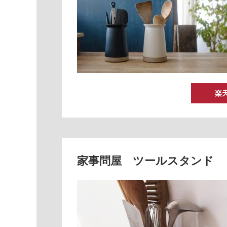
楽
家事問屋 ツールスタンド