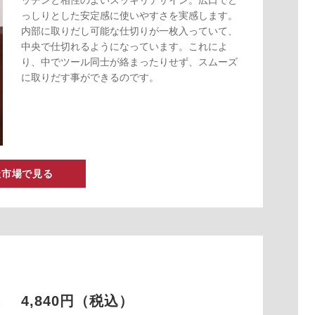
ッチンと相性のよいスッキリデザイン。広口でど
っしりとした安定感に使いやすさを実感します。
内部に取りだし可能な仕切りが一枚入っていて、
中央で仕切れるようになっています。これによ
り、中でツール同士が絡まったりせず、スムーズ
に取りだす事ができるのです。
天市場で見る
4,840円（税込）