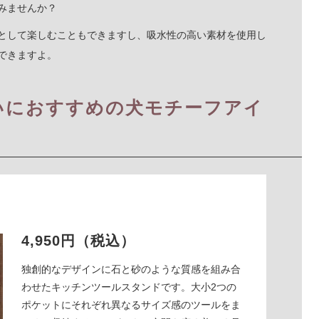
みませんか？
として楽しむこともできますし、吸水性の高い素材を使用し
できますよ。
いにおすすめの犬モチーフアイ
4,950円（税込）
独創的なデザインに石と砂のような質感を組み合
わせたキッチンツールスタンドです。大小2つの
ポケットにそれぞれ異なるサイズ感のツールをま