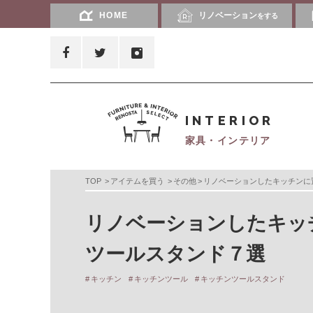
HOME
リノベーション
をする
INTERIOR
家具・インテリア
TOP
アイテムを買う
その他
リノベーションしたキッチンに
リノベーションしたキッ
ツールスタンド７選
キッチン
キッチンツール
キッチンツールスタンド