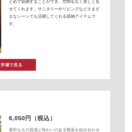
とめて収納することができ、空間を広く美しく見
せてくれます。サニタリーやリビングなどさまざ
まなシーンでも活躍してくれる収納アイテムで
す。
天市場で見る
6,050円（税込）
素朴な土の質感と味わいのある釉薬を組み合わせ