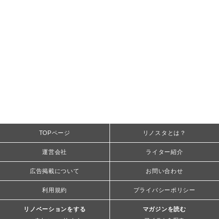
TOPページ
リノスタとは？
運営会社
ライター紹介
広告掲載について
お問い合わせ
利用規約
プライバシーポリシー
リノベーションをする
マガジンを読む