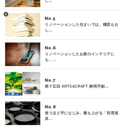
し...
No.
リノベーションした住まいでは、積読もお
し...
No.
リノベーションしたお家のインテリアに
も。...
No.
第十五回 ARTS&CRAFT 静岡手創...
No.
使うほど手になじみ、腕も上がる「良理道
具...