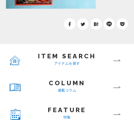
ITEM SEARCH
アイテムを探す
COLUMN
連載コラム
FEATURE
特集