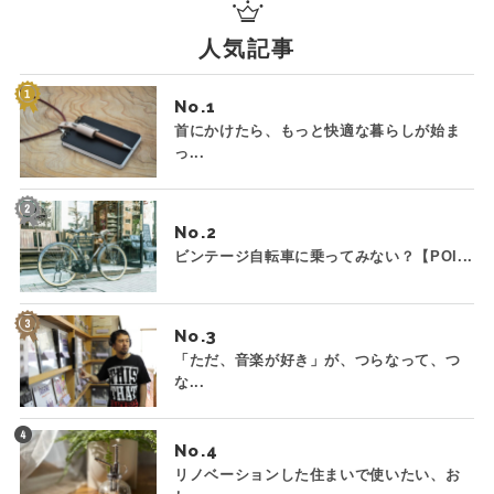
人気記事
No.
首にかけたら、もっと快適な暮らしが始ま
っ...
No.
ビンテージ自転車に乗ってみない？【POI...
No.
「ただ、音楽が好き」が、つらなって、つ
な...
No.
リノベーションした住まいで使いたい、お