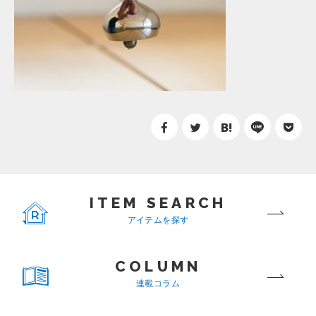
ITEM SEARCH
アイテムを探す
COLUMN
連載コラム