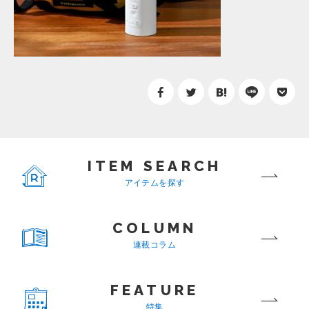
ITEM SEARCH
アイテムを探す
COLUMN
連載コラム
FEATURE
特集