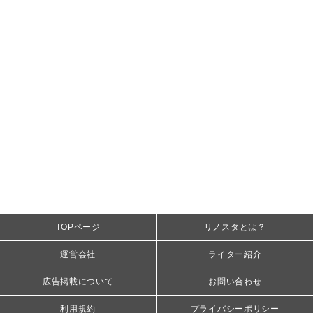
TOPページ
リノスタとは？
運営会社
ライター紹介
広告掲載について
お問い合わせ
利用規約
プライバシーポリシー