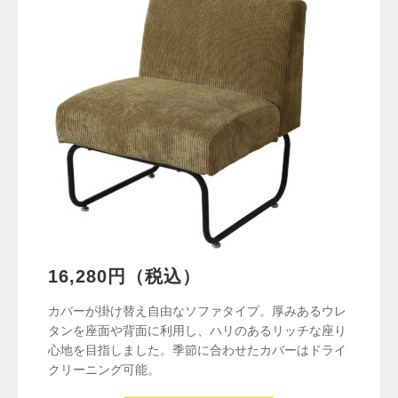
16,280円（税込）
カバーが掛け替え自由なソファタイプ。厚みあるウレ
タンを座面や背面に利用し、ハリのあるリッチな座り
心地を目指しました。季節に合わせたカバーはドライ
クリーニング可能。