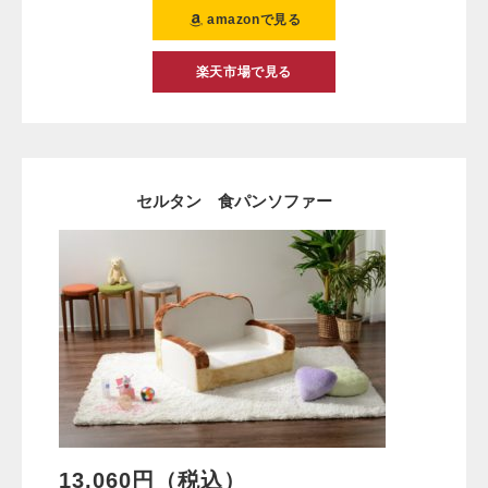
amazonで見る
楽天市場で見る
セルタン 食パンソファー
13,060円（税込）