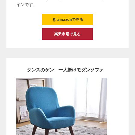
インです。
amazonで見る
楽天市場で見る
タンスのゲン 一人掛けモダンソファ