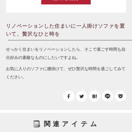
リノベーションした住まいに一人掛けソファを置
いて、贅沢なひと時を
せっかく住まいをリノベーションしたら、そこで過ごす時間も自
分好みの素敵なものにしたいですよね。
お気に入りのソファに腰掛けて、ぜひ贅沢な時間を過ごしてみて
ください。
関連アイテム