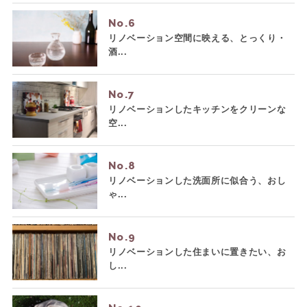
No.
リノベーション空間に映える、とっくり・
酒...
No.
リノベーションしたキッチンをクリーンな
空...
No.
リノベーションした洗面所に似合う、おし
ゃ...
No.
リノベーションした住まいに置きたい、お
し...