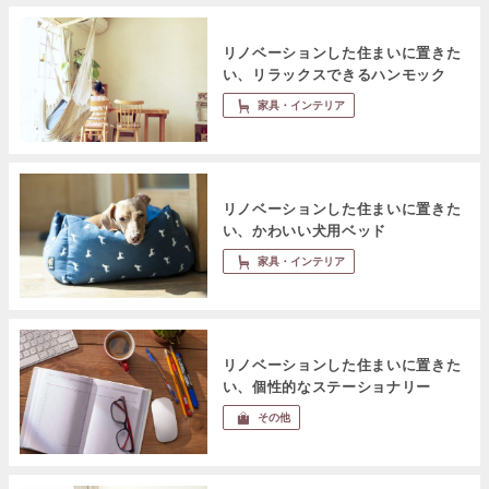
リノベーションした住まいに置きた
い、リラックスできるハンモック
家具・インテリア
リノベーションした住まいに置きた
い、かわいい犬用ベッド
家具・インテリア
リノベーションした住まいに置きた
い、個性的なステーショナリー
その他