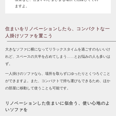
ますよ。
住まいをリノベーションしたら、コンパクトな一
人掛けソファを置こう
大きなソファに横になってリラックスタイムを過ごすのもいいけ
れど、スペースの大半を占めてしまう……とお悩みの人も多いは
ず。
一人掛けのソファなら、場所を取らずにゆったりとくつろぐこと
ができますよ。また、コンパクトで持ち運びもできるため、ほか
の部屋に移動して使うことも可能です。
リノベーションした住まいに似合う、使い心地のよ
いソファを