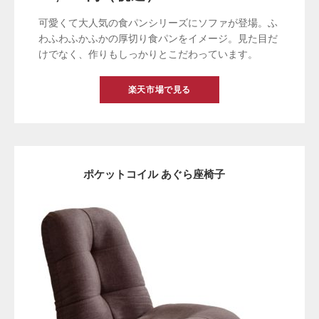
可愛くて大人気の食パンシリーズにソファが登場。ふ
わふわふかふかの厚切り食パンをイメージ。見た目だ
けでなく、作りもしっかりとこだわっています。
楽天市場で見る
ポケットコイル あぐら座椅子