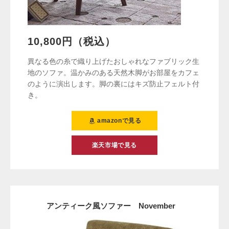
10,800円（税込）
異なる色の糸で織り上げたおしゃれなファブリック生
地のソファ。温かみのある天然木脚がお部屋をカフェ
のように演出します。脚の裏にはキズ防止フェルト付
き。
amazonで見る
楽天市場で見る
アンティーク風ソファー November