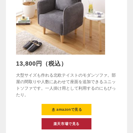
13,800円（税込）
大型サイズも作れる北欧テイストのモダンソファ。部
屋の間取りや人数にあわせて座面を追加できるユニッ
トソファです。一人掛け用として利用するのにもぴっ
たり。
amazonで見る
楽天市場で見る