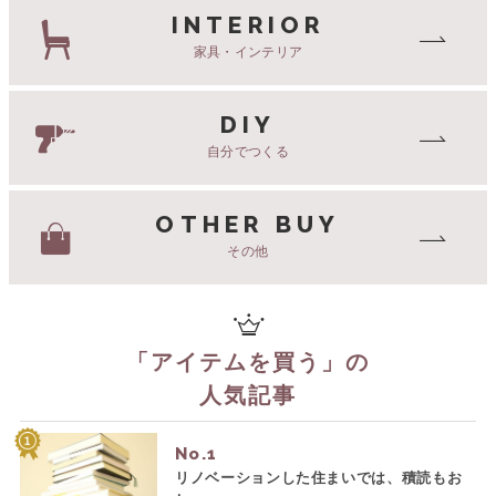
INTERIOR
家具・インテリア
DIY
自分でつくる
OTHER BUY
その他
「
アイテムを買う
」の
人気記事
No.
リノベーションした住まいでは、積読もお