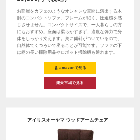
お部屋をカフェのようなオシャレな空間に演出する木
肘のコンパクトソファ。フレームが細く、圧迫感を感
じさせません。コンパクトサイズで、一人暮らしの方
にもおすすめ。座面は柔らかすぎず、適度な弾力で身
体をしっかり支えます。奥に傾斜がついているので、
自然体でくつろいで座ることが可能です。ソファの下
は柄の長い掃除用品やロボット掃除機も通れます。
amazonで見る
楽天市場で見る
アイリスオーヤマ ウッドアームチェア