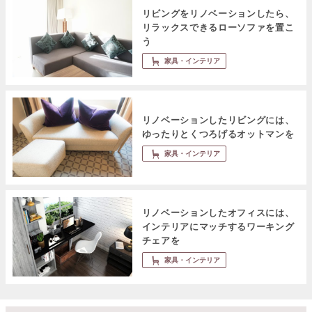
リビングをリノベーションしたら、
リラックスできるローソファを置こ
う
家具・インテリア
リノベーションしたリビングには、
ゆったりとくつろげるオットマンを
家具・インテリア
リノベーションしたオフィスには、
インテリアにマッチするワーキング
チェアを
家具・インテリア