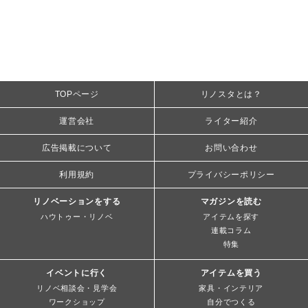
TOPページ
リノスタとは？
運営会社
ライター紹介
広告掲載について
お問い合わせ
利用規約
プライバシーポリシー
リノベーションをする
マガジンを読む
ハウトゥー・リノベ
アイテムを探す
連載コラム
特集
イベントに行く
アイテムを買う
リノベ相談会・見学会
家具・インテリア
ワークショップ
自分でつくる