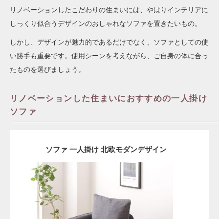
リノベーションしたこだわりの住まいには、やはりインテリアに
しっくり似合うデザインのおしゃれなソファを置きたいもの。
しかし、デザインが魅力的であるだけでなく、ソファとしての使
い勝手も重要です。使用シーンを考えながら、ご自身の体に合っ
たものを選びましょう。
リノベーションした住まいにおすすめの一人掛け
ソファ
ソファ 一人掛け 北欧モダンデザイン