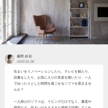
藤間 紗花
2020.01.08
住まいをリノベーションしたら、テレビを観たり、
読書をしたり、お気に入りの音楽を聴いたり、一人
でゆったりとした時間を過ごせるソファを置きませ
んか？
一人掛けのソファは、リビングだけでなく、書斎や
寝室など、住まいのさまざまな場所で活躍してくれ