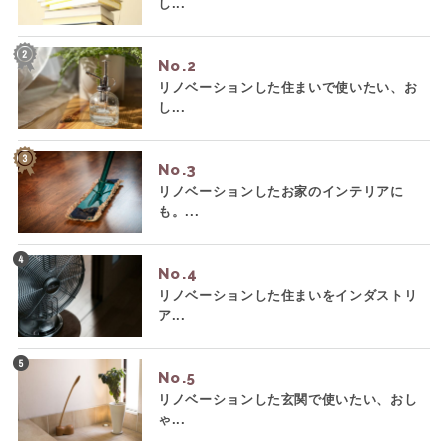
し...
No.
リノベーションした住まいで使いたい、お
し...
No.
リノベーションしたお家のインテリアに
も。...
No.
リノベーションした住まいをインダストリ
ア...
No.
リノベーションした玄関で使いたい、おし
ゃ...