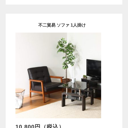
不二貿易 ソファ 1人掛け
10,800円（税込）