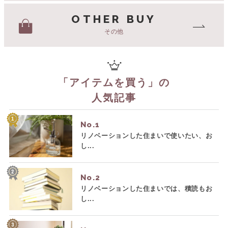
OTHER BUY
その他
「
アイテムを買う
」の
人気記事
No.
リノベーションした住まいで使いたい、お
し...
No.
リノベーションした住まいでは、積読もお
し...