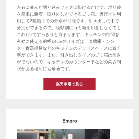
左右に並んだ切り込みフックに掛けるだけで、ポリ袋
を簡単に装着・取り外しができるゴミ箱。奥行きを利
用して2種類までの分別が可能です。引き出しの中で
分別ができるので、種類別にゴミ箱を用意しなくても
これ1台ですっきりと収まります。キッチンの空間を
有効に使える約幅14cmのサイズは、冷蔵庫・シン
ク・食器棚横などのキッチンのデッドスペースに置く
事ができます。また、引き出しタイプのゴミ箱は高さ
がでないので、キッチンのカウンター下などの高さ制
限がある場所にも最適です。
楽天市場で見る
Empro