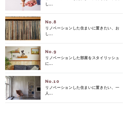
し...
No.
リノベーションした住まいに置きたい、お
し...
No.
リノベーションした部屋をスタイリッシュ
に...
No.
リノベーションした住まいに置きたい、一
人...