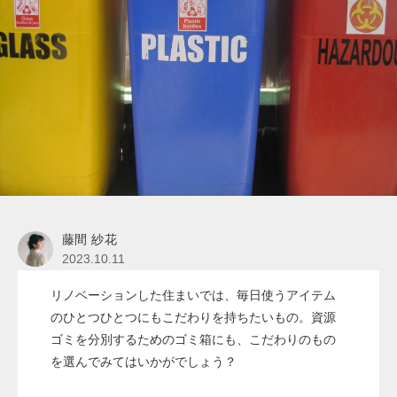
藤間 紗花
2023.10.11
リノベーションした住まいでは、毎日使うアイテム
のひとつひとつにもこだわりを持ちたいもの。資源
ゴミを分別するためのゴミ箱にも、こだわりのもの
を選んでみてはいかがでしょう？