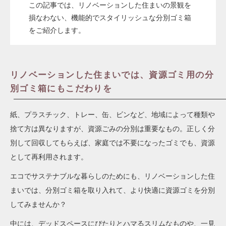
この記事では、リノベーションした住まいの景観を
損なわない、機能的でスタイリッシュな分別ゴミ箱
をご紹介します。
リノベーションした住まいでは、資源ゴミ用の分
別ゴミ箱にもこだわりを
紙、プラスチック、トレー、缶、ビンなど、地域によって種類や
捨て方は異なりますが、資源ごみの分別は重要なもの。正しく分
別して回収してもらえば、家庭では不要になったゴミでも、資源
として再利用されます。
エコでサステナブルな暮らしのためにも、リノベーションした住
まいでは、分別ゴミ箱を取り入れて、より快適に資源ゴミを分別
してみませんか？
中には、デッドスペースにぴたりとハマるスリムなものや、一見