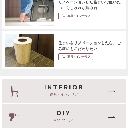
リノベーションした住まいで使いた
い、おしゃれな踏み台
家具・インテリア
住まいをリノベーションしたら、ご
み箱にもこだわりたい！
家具・インテリア
INTERIOR
家具・インテリア
DIY
自分でつくる