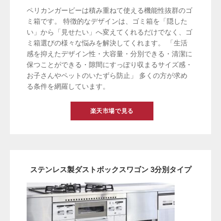
ペリカンガービーは積み重ねて使える機能性抜群のゴ
ミ箱です。 特徴的なデザインは、ゴミ箱を「隠した
い」から「見せたい」へ変えてくれるだけでなく、ゴ
ミ箱選びの様々な悩みを解決してくれます。 「生活
感を抑えたデザイン性・大容量・分別できる・清潔に
保つことができる・隙間にすっぽり収まるサイズ感・
お子さんやペットのいたずら防止」 多くの方が求め
る条件を網羅しています。
楽天市場で見る
ステンレス製ダストボックスワゴン 3分別タイプ