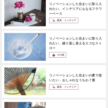
リノベーションした住まいに取り入
れたい、インテリアにもなるフラワ
ーベース
家具・インテリア
リノベーションした住まいに取り入
れたい、繰り返し使えるエコなスト
ロー
その他
リノベーションした住まいの夏で使
いたい、おしゃれなうちわ７選
家具・インテリア