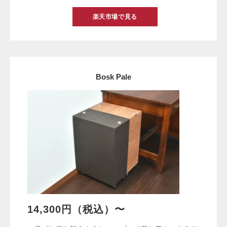
楽天市場で見る
Bosk Pale
14,300円（税込）〜