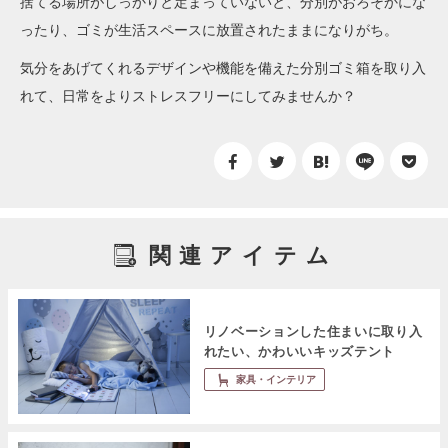
捨てる場所がしっかりと定まっていないと、分別がおろそかにな
ったり、ゴミが生活スペースに放置されたままになりがち。
気分をあげてくれるデザインや機能を備えた分別ゴミ箱を取り入
れて、日常をよりストレスフリーにしてみませんか？
関連アイテム
リノベーションした住まいに取り入
れたい、かわいいキッズテント
家具・インテリア