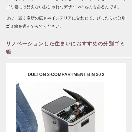
ゴミ箱には見えないおしゃれなデザインのものもあるんです。
ぜひ、置く場所の広さやインテリアに合わせて、ぴったりの分別
ゴミ箱を選んでみてください。
リノベーションした住まいにおすすめの分別ゴミ
箱
DULTON 2-COMPARTMENT BIN 30 2