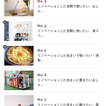
No.
リノベーションした玄関で使いたい、おし
ゃ...
No.
リノベーションした玄関に使いたい、省ス
ペ...
No.
リノベーションした住まいで使いたい！浅
型...
No.
リノベーションした住まいに置きたいおし
ゃ...
No.
リノベーションした住まいに飾りたい、美