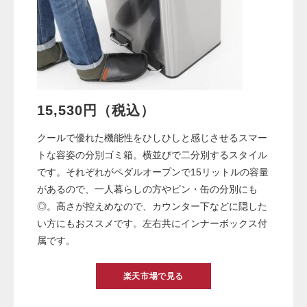
15,530円（税込）
クールで優れた機能性をひしひしと感じさせるスマー
トな容姿の分別ゴミ箱。横並びで二分別するスタイル
です。それぞれがペダルオープンで15リットルの容量
があるので、一人暮らしの方やビン・缶の分別にも
◎。高さが控えめなので、カウンター下などに隠した
い方にもおススメです。左右共にインナーボックス付
属です。
楽天市場で見る