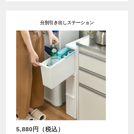
分別引き出しステーション
5,880円（税込）