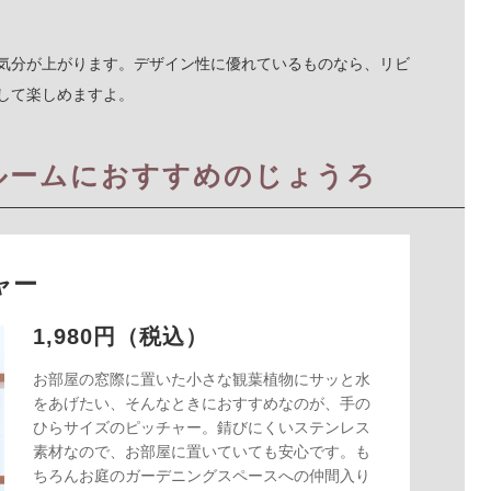
気分が上がります。デザイン性に優れているものなら、リビ
して楽しめますよ。
ルームにおすすめのじょうろ
ャー
1,980円（税込）
お部屋の窓際に置いた小さな観葉植物にサッと水
をあげたい、そんなときにおすすめなのが、手の
ひらサイズのピッチャー。錆びにくいステンレス
素材なので、お部屋に置いていても安心です。も
ちろんお庭のガーデニングスペースへの仲間入り