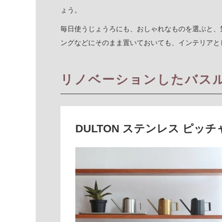
ょう。
毎日使うじょうろにも、おしゃれなものを選ぶと、
ングなどにそのまま置いておいても、インテリアと
リノベーションしたバス
DULTON ステンレス ピッチ