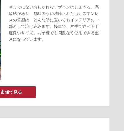
今までにないおしゃれなデザインのじょうろ。高
級感があり、無駄のない洗練された形とステンレ
スの質感は、どんな所に置いてもインテリアの一
部として溶け込みます。軽量で、片手で運べる丁
度良いサイズ。お子様でも問題なく使用できる重
さになっています。
天市場で見る