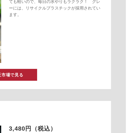
ても軽いので、毎日の水やりもラクラク！ グレ
ーには、リサイクルプラスチックが採用されてい
ます。
天市場で見る
3,480円（税込）