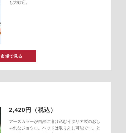
も大歓迎。
天市場で見る
2,420円（税込）
アースカラーが自然に溶け込むイタリア製のおし
ゃれなジョウロ。ヘッドは取り外し可能です。と