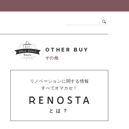
OTHER BUY
その他
リノベーションに関する情報
すべてオマカセ！
とは？