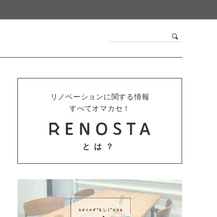
リノベーションに関する情報
すべてオマカセ！
とは？