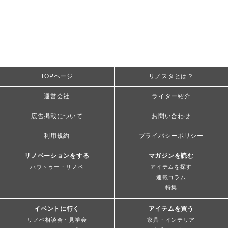
TOPページ
リノスタとは？
運営会社
ライター紹介
広告掲載について
お問い合わせ
利用規約
プライバシーポリシー
リノベーションをする
マガジンを読む
ハウトゥー・リノベ
アイテムを探す
連載コラム
特集
イベントに行く
アイテムを買う
リノベ相談会・見学会
家具・インテリア