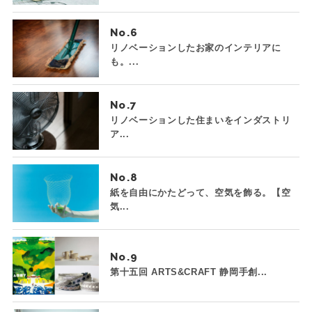
No.
リノベーションしたお家のインテリアに
も。...
No.
リノベーションした住まいをインダストリ
ア...
No.
紙を自由にかたどって、空気を飾る。【空
気...
No.
第十五回 ARTS&CRAFT 静岡手創...