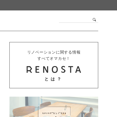
リノベーションに関する情報
すべてオマカセ！
とは？