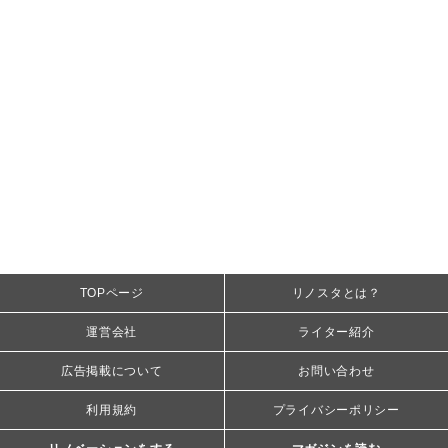
TOPページ
リノスタとは？
運営会社
ライター紹介
広告掲載について
お問い合わせ
利用規約
プライバシーポリシー