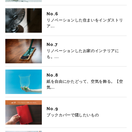
No.
リノベーションした住まいをインダストリ
ア...
No.
リノベーションしたお家のインテリアに
も。...
No.
紙を自由にかたどって、空気を飾る。【空
気...
No.
ブックカバーで隠したいもの