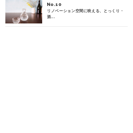
No.
リノベーション空間に映える、とっくり・
酒...