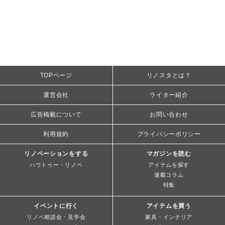
TOPページ
リノスタとは？
運営会社
ライター紹介
広告掲載について
お問い合わせ
利用規約
プライバシーポリシー
リノベーションをする
マガジンを読む
ハウトゥー・リノベ
アイテムを探す
連載コラム
特集
イベントに行く
アイテムを買う
リノベ相談会・見学会
家具・インテリア