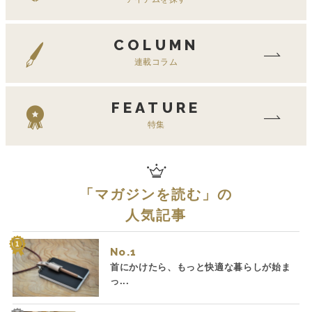
COLUMN
連載コラム
FEATURE
特集
「
マガジンを読む
」の
人気記事
No.
首にかけたら、もっと快適な暮らしが始ま
っ...