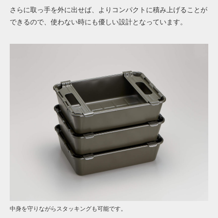
さらに取っ手を外に出せば、よりコンパクトに積み上げることが
できるので、使わない時にも優しい設計となっています。
中身を守りながらスタッキングも可能です。