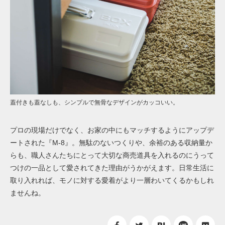
蓋付きも蓋なしも、シンプルで無骨なデザインがカッコいい。
プロの現場だけでなく、お家の中にもマッチするようにアップデ
ートされた『M-8』。無駄のないつくりや、余裕のある収納量か
らも、職人さんたちにとって大切な商売道具を入れるのにうって
つけの一品として愛されてきた理由がうかがえます。日常生活に
取り入れれば、モノに対する愛着がより一層わいてくるかもしれ
ませんね。