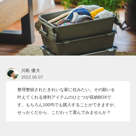
川島 優大
2022.06.07
整理整頓されたきれいな家に住みたい。その願いを
叶えてくれる便利アイテムのひとつが収納BOXで
す。もちろん100均でも購入することができますが、
せっかくだから、こだわって選んでみませんか？