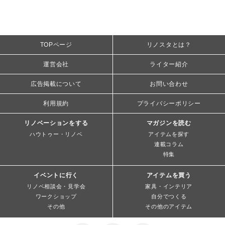
TOPページ
リノスタとは？
運営会社
ライター紹介
広告掲載について
お問い合わせ
利用規約
プライバシーポリシー
リノベーションをする
マガジンを読む
ハウトゥー・リノベ
アイテムを探す
連載コラム
特集
イベントに行く
アイテムを買う
リノベ相談会・見学会
家具・インテリア
ワークショップ
自分でつくる
その他
その他のアイテム