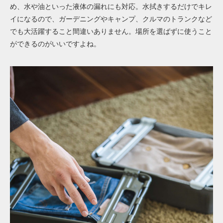
め、水や油といった液体の漏れにも対応。水拭きするだけでキレ
イになるので、ガーデニングやキャンプ、クルマのトランクなど
でも大活躍すること間違いありません。場所を選ばずに使うこと
ができるのがいいですよね。