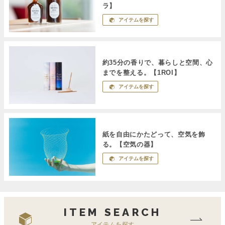
ラ】
アイテムを探す
約35分の香りで、暮らしと空間、心
までを整える。【1ROI】
アイテムを探す
紙を自由にかたどって、空気を飾
る。【空気の器】
アイテムを探す
ITEM SEARCH
アイテムを探す