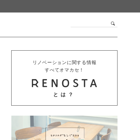
リノベーションに関する情報
すべてオマカセ！
とは？