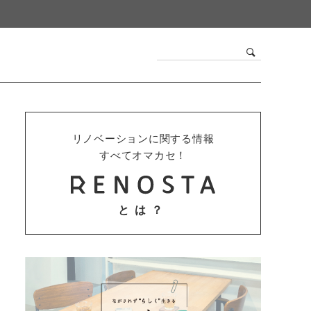
リノベーションに関する情報
すべてオマカセ！
とは？