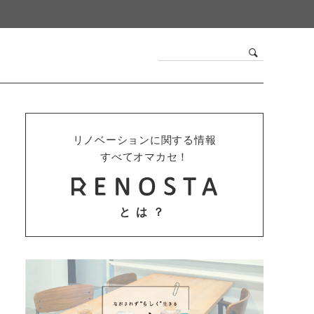
リノベーションに関する情報
すべてオマカセ！
とは？