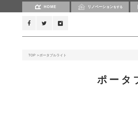
HOME
リノベーション
をする
TOP
ポータブルライト
ポータ