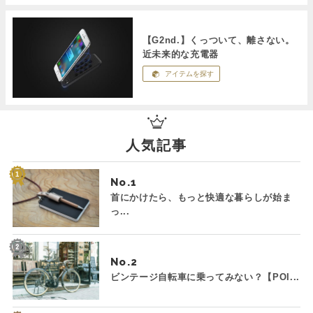
【G2nd.】くっついて、離さない。
近未来的な充電器
アイテムを探す
人気記事
No.
首にかけたら、もっと快適な暮らしが始ま
っ...
No.
ビンテージ自転車に乗ってみない？【POI...