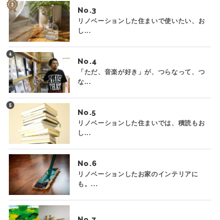
No.
リノベーションした住まいで使いたい、お
し...
No.
「ただ、音楽が好き」が、つらなって、つ
な...
No.
リノベーションした住まいでは、積読もお
し...
No.
リノベーションしたお家のインテリアに
も。...
No.