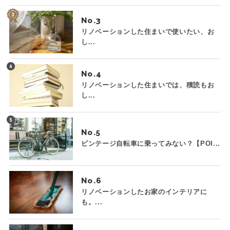
No.
リノベーションした住まいで使いたい、お
し...
No.
リノベーションした住まいでは、積読もお
し...
No.
ビンテージ自転車に乗ってみない？【POI...
No.
リノベーションしたお家のインテリアに
も。...