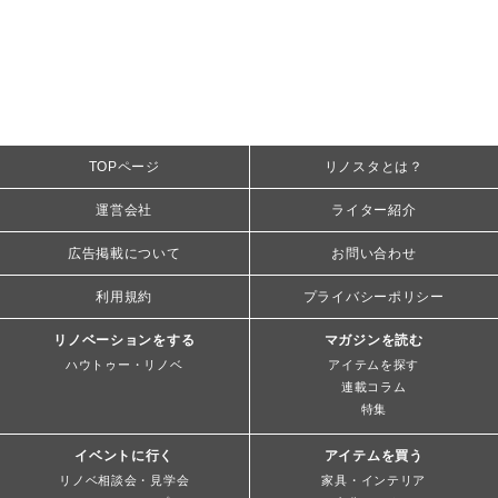
TOPページ
リノスタとは？
運営会社
ライター紹介
広告掲載について
お問い合わせ
利用規約
プライバシーポリシー
リノベーションをする
マガジンを読む
ハウトゥー・リノベ
アイテムを探す
連載コラム
特集
イベントに行く
アイテムを買う
リノベ相談会・見学会
家具・インテリア