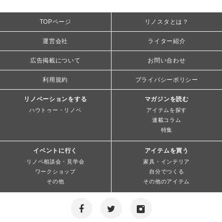
TOPページ
リノスタとは？
運営会社
ライター紹介
広告掲載について
お問い合わせ
利用規約
プライバシーポリシー
リノベーションをする
マガジンを読む
ハウトゥー・リノベ
アイテムを探す
連載コラム
特集
イベントに行く
アイテムを買う
リノベ相談会・見学会
家具・インテリア
ワークショップ
自分でつくる
その他
その他のアイテム