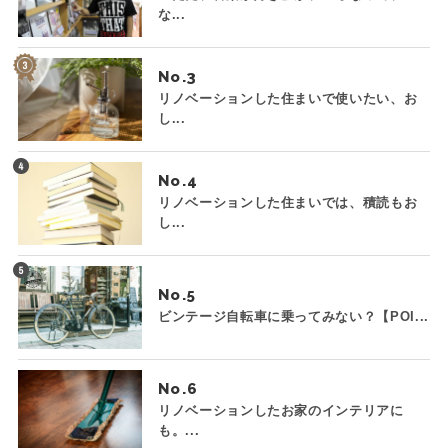
な...
No.
リノベーションした住まいで使いたい、お
し...
No.
リノベーションした住まいでは、積読もお
し...
No.
ビンテージ自転車に乗ってみない？【POI...
No.
リノベーションしたお家のインテリアに
も。...