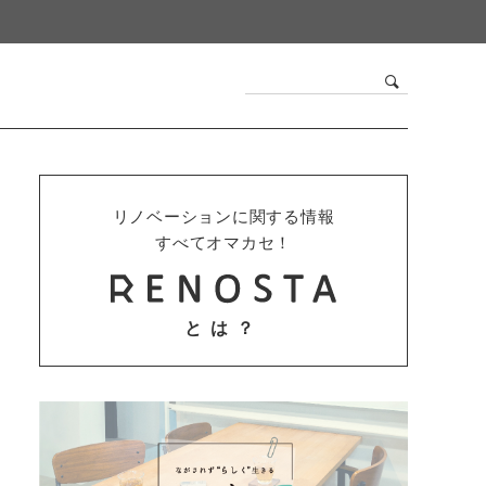
リノベーションに関する情報
すべてオマカセ！
とは？