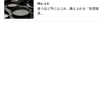
No.
使うほど手になじみ、腕も上がる「良理道
具...