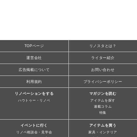
TOPページ
リノスタとは？
運営会社
ライター紹介
広告掲載について
お問い合わせ
利用規約
プライバシーポリシー
リノベーションをする
マガジンを読む
ハウトゥー・リノベ
アイテムを探す
連載コラム
特集
イベントに行く
アイテムを買う
リノベ相談会・見学会
家具・インテリア