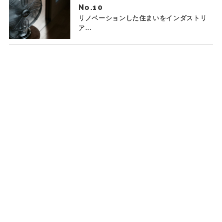
No.
リノベーションした住まいをインダストリ
ア...