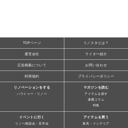
TOPページ
リノスタとは？
運営会社
ライター紹介
広告掲載について
お問い合わせ
利用規約
プライバシーポリシー
リノベーションをする
マガジンを読む
ハウトゥー・リノベ
アイテムを探す
連載コラム
特集
イベントに行く
アイテムを買う
リノベ相談会・見学会
家具・インテリア