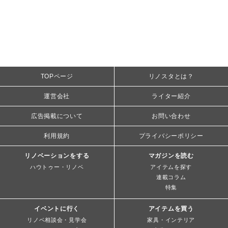
TOPページ
リノスタとは？
運営会社
ライター紹介
広告掲載について
お問い合わせ
利用規約
プライバシーポリシー
リノベーションをする
マガジンを読む
ハウトゥー・リノベ
アイテムを探す
連載コラム
特集
イベントに行く
アイテムを買う
リノベ相談会・見学会
家具・インテリア