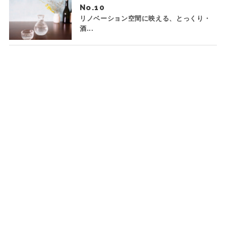
No.
リノベーション空間に映える、とっくり・
酒...