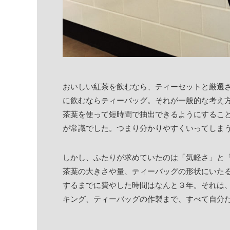
おいしい紅茶を飲むなら、ティーセットと厳選
に飲むならティーバッグ。それが一般的な考え
茶葉を使って短時間で抽出できるようにすること
が常識でした。つまり分かりやすくいってしまう
しかし、ふたりが求めていたのは「気軽さ」と
茶葉の大きさや量、ティーバッグの形状にいた
するまでに費やした時間はなんと３年。それは
キング、ティーバッグの作製まで、すべて自分