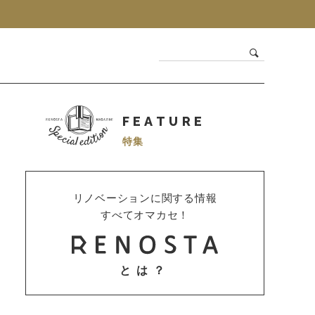
FEATURE
特集
リノベーションに関する情報
すべてオマカセ！
とは？