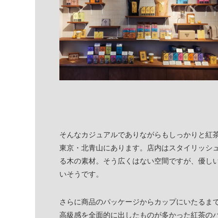
そんなカジュアルでありながらもしっかりと紅茶の
東京・北青山にあります。店内はスタイリッシ
る木の素材。そう広くはない空間ですが、優し
いそうです。
さらに商品のパッケージからカップにいたるま
高級感を全面的に出したものが多かった紅茶のパッ