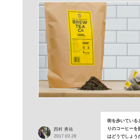
街を歩いている
りのコーヒーを
西村 勇祐
2017.03.28
はどうでしょう