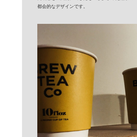
都会的なデザインです。