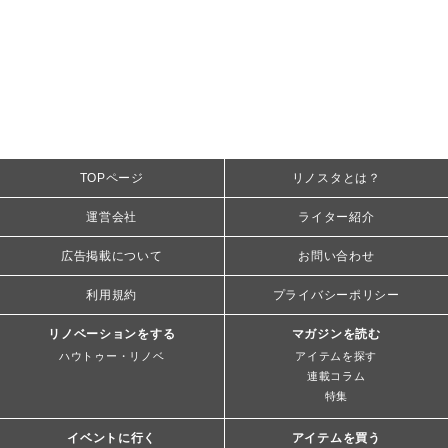
TOPページ
リノスタとは？
運営会社
ライター紹介
広告掲載について
お問い合わせ
利用規約
プライバシーポリシー
リノベーションをする
マガジンを読む
ハウトゥー・リノベ
アイテムを探す
連載コラム
特集
イベントに行く
アイテムを買う