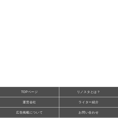
TOPページ
リノスタとは？
運営会社
ライター紹介
広告掲載について
お問い合わせ