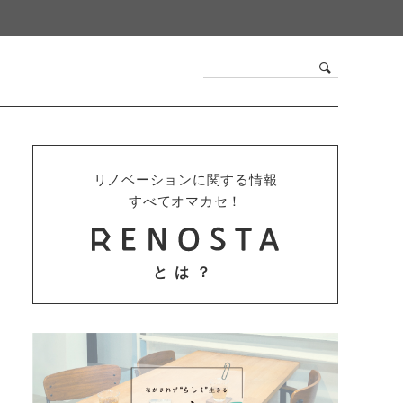
リノベーションに関する情報
すべてオマカセ！
とは？