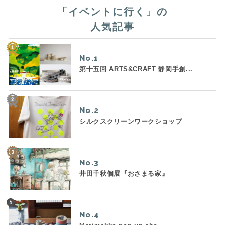
「
イベントに行く
」の
人気記事
No.
第十五回 ARTS&CRAFT 静岡手創...
No.
シルクスクリーンワークショップ
No.
井田千秋個展『おさまる家』
No.