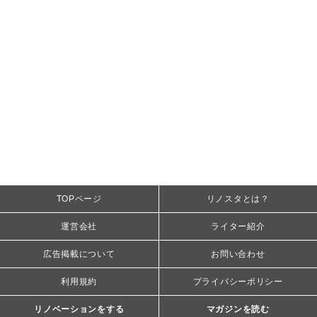
TOPページ
リノスタとは？
運営会社
ライター紹介
広告掲載について
お問い合わせ
利用規約
プライバシーポリシー
リノベーションをする
マガジンを読む