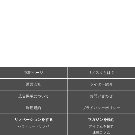
TOPページ
リノスタとは？
運営会社
ライター紹介
広告掲載について
お問い合わせ
利用規約
プライバシーポリシー
リノベーションをする
マガジンを読む
ハウトゥー・リノベ
アイテムを探す
連載コラム