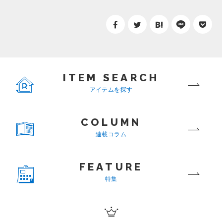
ITEM SEARCH
アイテムを探す
COLUMN
連載コラム
FEATURE
特集