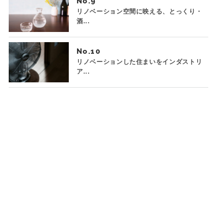
No.
リノベーション空間に映える、とっくり・
酒...
No.
リノベーションした住まいをインダストリ
ア...