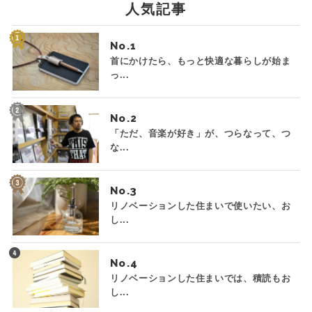
人気記事
No.
首にかけたら、もっと快適な暮らしが始ま
っ...
No.
「ただ、音楽が好き」が、つらなって、つ
な...
No.
リノベーションした住まいで使いたい、お
し...
No.
リノベーションした住まいでは、積読もお
し...