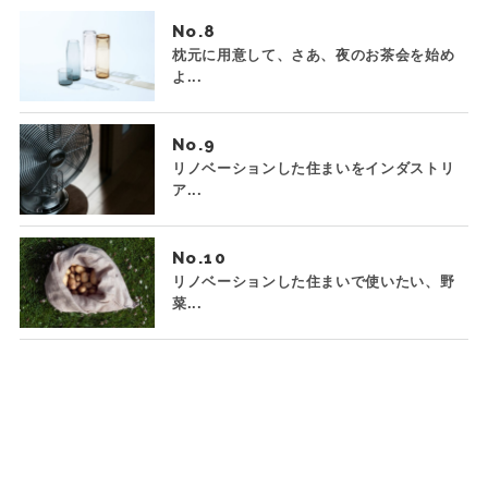
No.
枕元に用意して、さあ、夜のお茶会を始め
よ...
No.
リノベーションした住まいをインダストリ
ア...
No.
リノベーションした住まいで使いたい、野
菜...