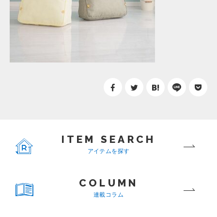
ITEM SEARCH
アイテムを探す
COLUMN
連載コラム