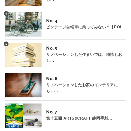
No.
ビンテージ自転車に乗ってみない？【POI...
No.
リノベーションした住まいでは、積読もお
し...
No.
リノベーションしたお家のインテリアに
も。...
No.
第十五回 ARTS&CRAFT 静岡手創...