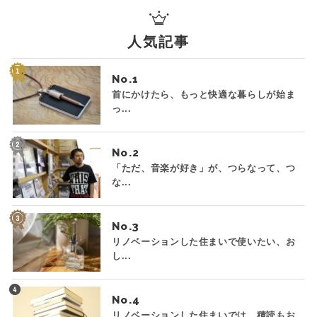
人気記事
No.
首にかけたら、もっと快適な暮らしが始ま
っ...
No.
「ただ、音楽が好き」が、つらなって、つ
な...
No.
リノベーションした住まいで使いたい、お
し...
No.
リノベーションした住まいでは、積読もお