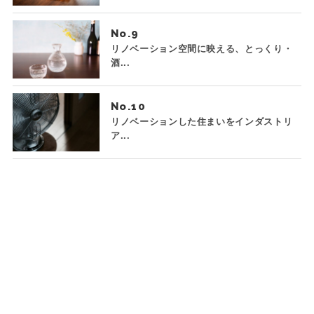
No.
リノベーション空間に映える、とっくり・
酒...
No.
リノベーションした住まいをインダストリ
ア...