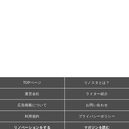
TOPページ
リノスタとは？
運営会社
ライター紹介
広告掲載について
お問い合わせ
利用規約
プライバシーポリシー
リノベーションをする
マガジンを読む