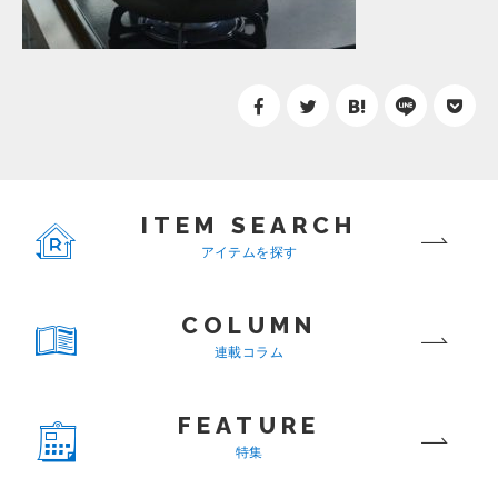
ITEM SEARCH
アイテムを探す
COLUMN
連載コラム
FEATURE
特集