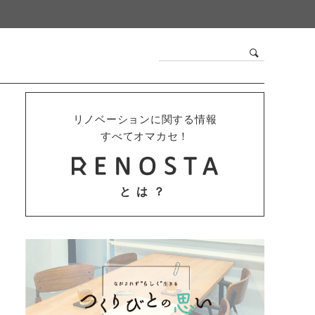
リノベーションに関する情報
すべてオマカセ！
とは？