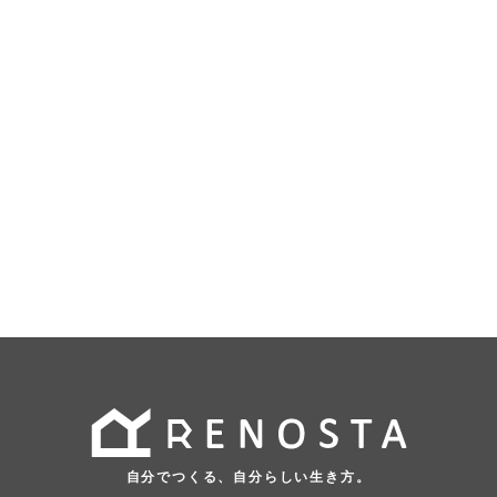
自分でつくる、自分らしい生き方。