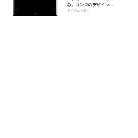
み。コンロのデザイン...
アイテムを探す