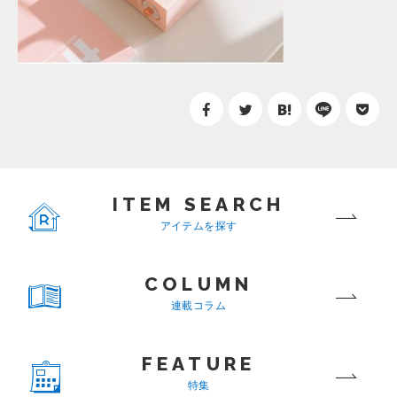
ITEM SEARCH
アイテムを探す
COLUMN
連載コラム
FEATURE
特集