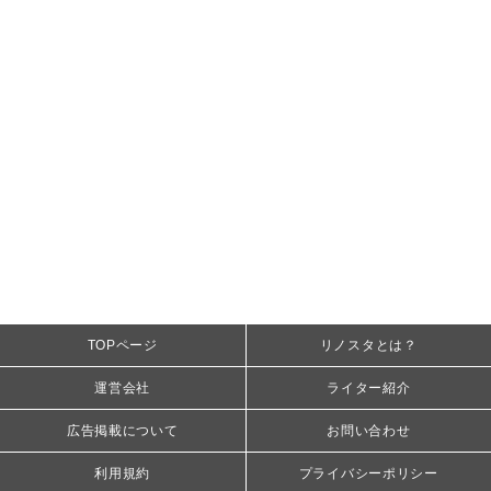
TOPページ
リノスタとは？
運営会社
ライター紹介
広告掲載について
お問い合わせ
利用規約
プライバシーポリシー