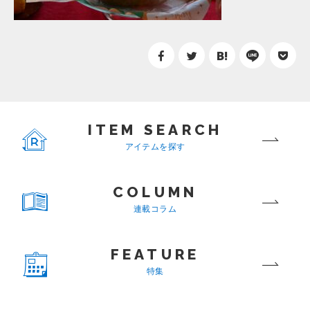
ITEM SEARCH
アイテムを探す
COLUMN
連載コラム
FEATURE
特集