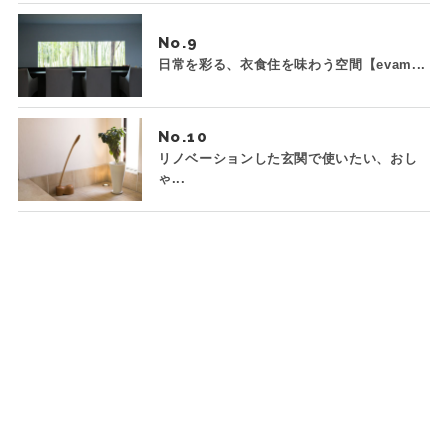
No.
日常を彩る、衣食住を味わう空間【evam...
No.
リノベーションした玄関で使いたい、おし
ゃ...