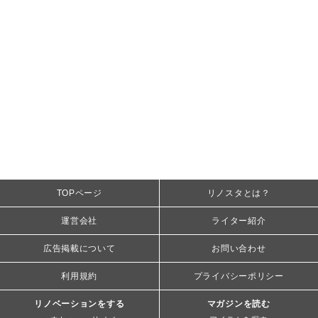
TOPページ
リノスタとは？
運営会社
ライター紹介
広告掲載について
お問い合わせ
利用規約
プライバシーポリシー
リノベーションをする
マガジンを読む