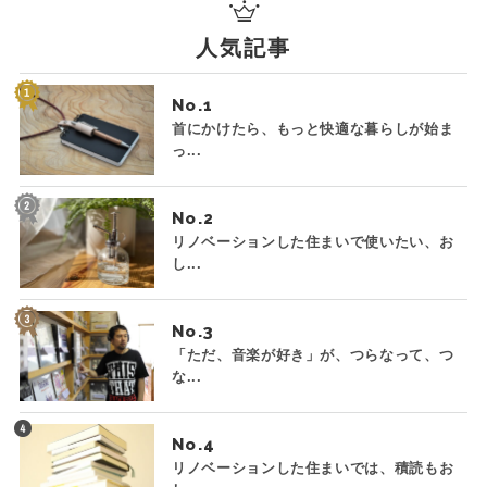
人気記事
No.
首にかけたら、もっと快適な暮らしが始ま
っ...
No.
リノベーションした住まいで使いたい、お
し...
No.
「ただ、音楽が好き」が、つらなって、つ
な...
No.
リノベーションした住まいでは、積読もお