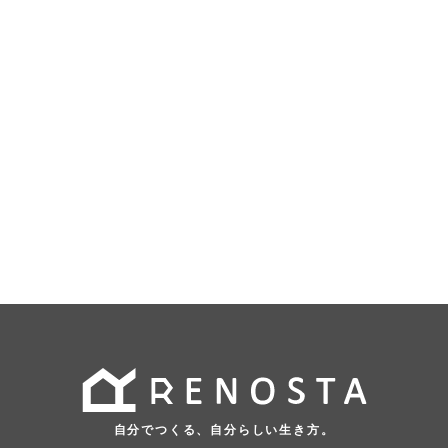
自分でつくる、自分らしい生き方。