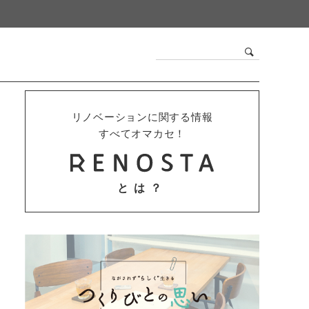
リノベーションに関する情報
すべてオマカセ！
とは？