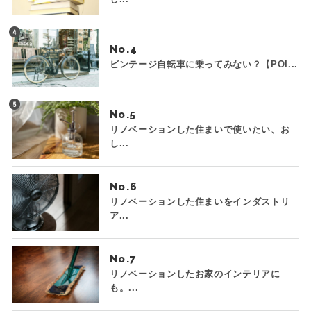
No.
ビンテージ自転車に乗ってみない？【POI...
No.
リノベーションした住まいで使いたい、お
し...
No.
リノベーションした住まいをインダストリ
ア...
No.
リノベーションしたお家のインテリアに
も。...