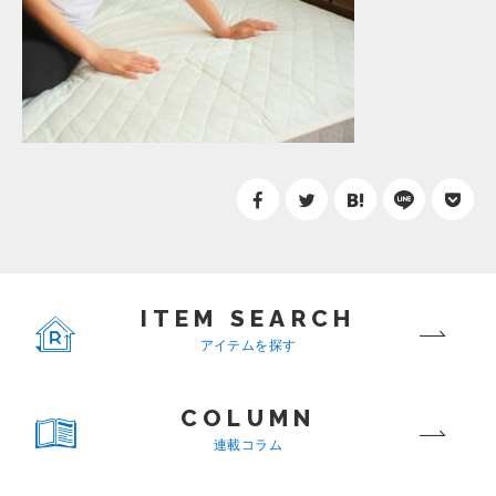
ITEM SEARCH
アイテムを探す
COLUMN
連載コラム