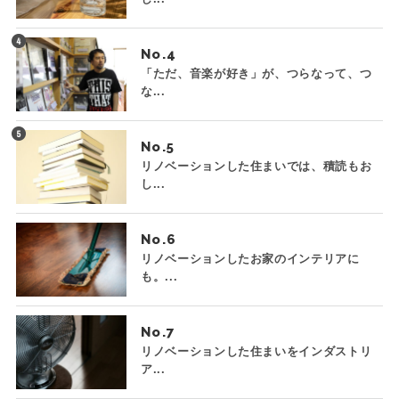
No.
「ただ、音楽が好き」が、つらなって、つ
な...
No.
リノベーションした住まいでは、積読もお
し...
No.
リノベーションしたお家のインテリアに
も。...
No.
リノベーションした住まいをインダストリ
ア...