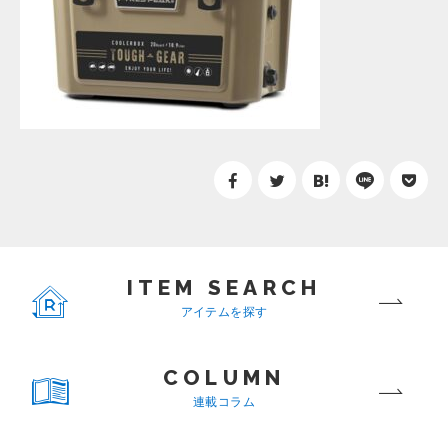
ITEM SEARCH
アイテムを探す
COLUMN
連載コラム