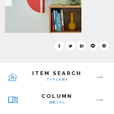
ITEM SEARCH
アイテムを探す
COLUMN
連載コラム