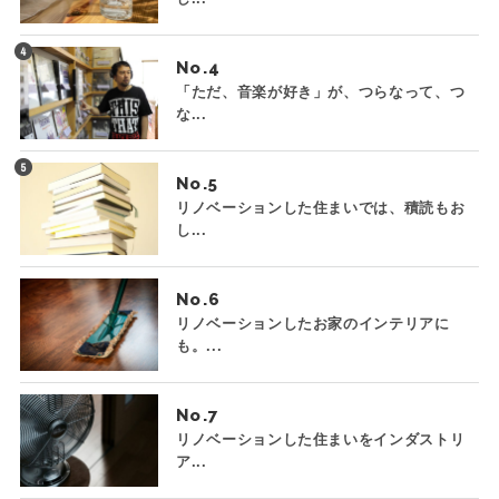
No.
「ただ、音楽が好き」が、つらなって、つ
な...
No.
リノベーションした住まいでは、積読もお
し...
No.
リノベーションしたお家のインテリアに
も。...
No.
リノベーションした住まいをインダストリ
ア...