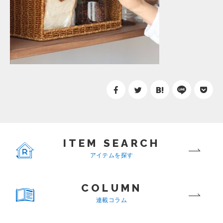
ITEM SEARCH
アイテムを探す
COLUMN
連載コラム